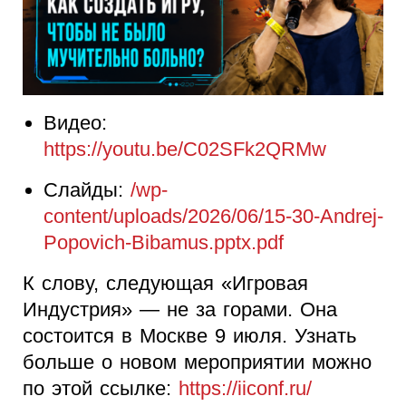
Видео:
https://youtu.be/C02SFk2QRMw
Слайды:
/wp-
content/uploads/2026/06/15-30-Andrej-
Popovich-Bibamus.pptx.pdf
К слову, следующая «Игровая
Индустрия» — не за горами. Она
состоится в Москве 9 июля. Узнать
больше о новом мероприятии можно
по этой ссылке:
https://iiconf.ru/