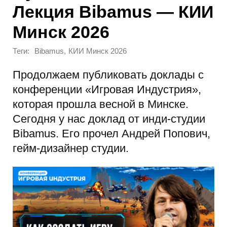
Лекция Bibamus — КИИ
Минск 2026
Теги:
,
Bibamus
КИИ Минск 2026
Продолжаем публиковать доклады с
конференции «Игровая Индустрия»,
которая прошла весной в Минске.
Сегодня у нас доклад от инди-студии
Bibamus. Его прочел Андрей Попович,
гейм-дизайнер студии.