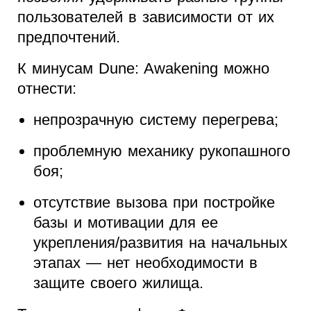
пользователей в зависимости от их
предпочтений.
К минусам Dune: Awakening можно
отнести:
непрозрачную систему перегрева;
проблемную механику рукопашного
боя;
отсутствие вызова при постройке
базы и мотивации для ее
укрепления/развития на начальных
этапах — нет необходимости в
защите своего жилища.