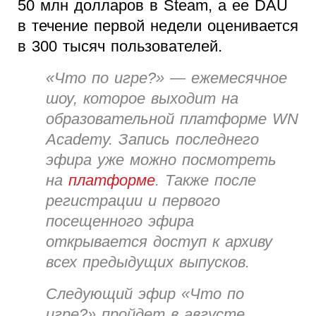
50 млн долларов в Steam, а ее DAU
в течение первой недели оценивается
в 300 тысяч пользователей.
«Что по игре?» — ежемесячное
шоу, которое выходит на
образовательной платформе WN
Academy. Запись последнего
эфира уже можно посмотреть
на
платформе
. Также после
регистрации и первого
посещенного эфира
открывается доступ к архиву
всех предыдущих выпусков.
Следующий эфир «Что по
игре?» пройдет в августе.