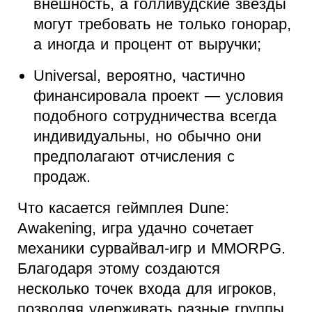
внешность, а голливудские звезды
могут требовать не только гонорар,
а иногда и процент от выручки;
Universal, вероятно, частично
финансировала проект — условия
подобного сотрудничества всегда
индивидуальны, но обычно они
предполагают отчисления с
продаж.
Что касается геймплея Dune:
Awakening, игра удачно сочетает
механики сурвайвал-игр и MMORPG.
Благодаря этому создаются
несколько точек входа для игроков,
позволяя удерживать разные группы