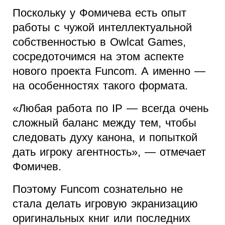
Поскольку у Фомичева есть опыт
работы с чужой интеллектуальной
собственностью в Owlcat Games,
сосредоточимся на этом аспекте
нового проекта Funcom. А именно —
на особенностях такого формата.
«Любая работа по IP — всегда очень
сложный баланс между тем, чтобы
следовать духу канона, и попыткой
дать игроку агентность», — отмечает
Фомичев.
Поэтому Funcom сознательно не
стала делать игровую экранизацию
оригинальных книг или последних