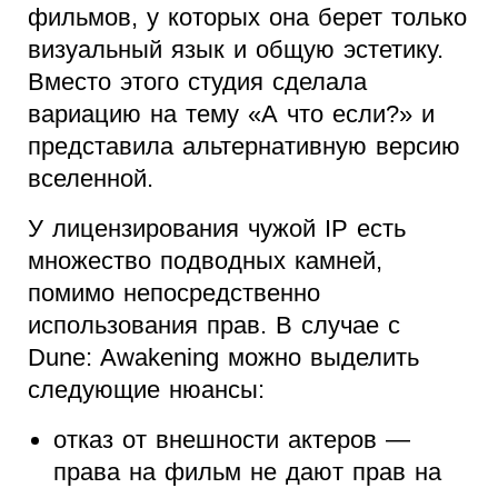
фильмов, у которых она берет только
визуальный язык и общую эстетику.
Вместо этого студия сделала
вариацию на тему «А что если?» и
представила альтернативную версию
вселенной.
У лицензирования чужой IP есть
множество подводных камней,
помимо непосредственно
использования прав. В случае с
Dune: Awakening можно выделить
следующие нюансы:
отказ от внешности актеров —
права на фильм не дают прав на