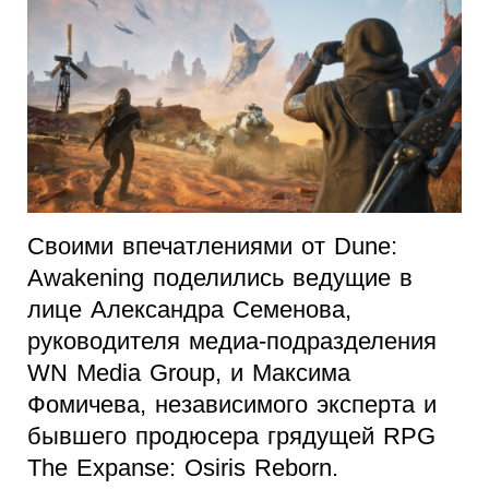
Своими впечатлениями от Dune:
Awakening поделились ведущие в
лице Александра Семенова,
руководителя медиа-подразделения
WN Media Group, и Максима
Фомичева, независимого эксперта и
бывшего продюсера грядущей RPG
The Expanse: Osiris Reborn.