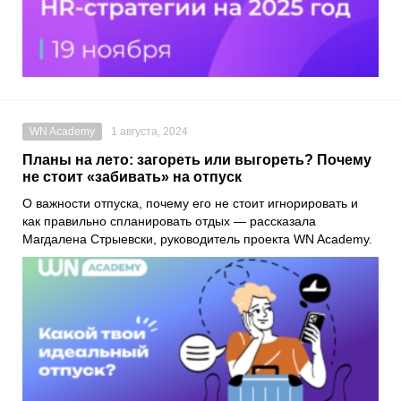
WN Academy
1 августа, 2024
Планы на лето: загореть или выгореть? Почему
не стоит «забивать» на отпуск
О важности отпуска, почему его не стоит игнорировать и
как правильно спланировать отдых — рассказала
Магдалена Стрыевски, руководитель проекта WN Academy.