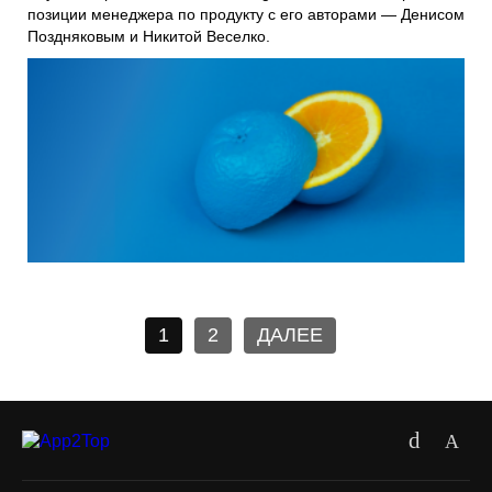
позиции менеджера по продукту с его авторами — Денисом
Поздняковым и Никитой Веселко.
1
2
ДАЛЕЕ