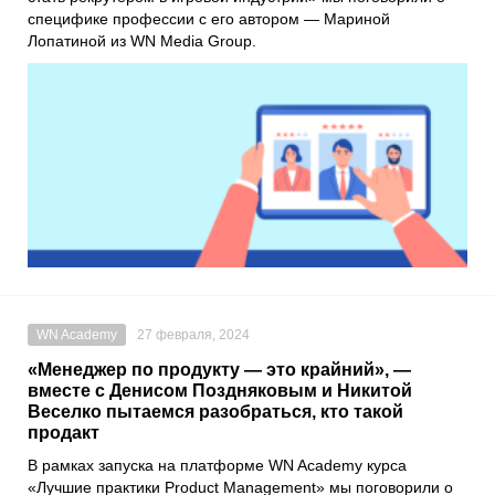
специфике профессии с его автором — Мариной
Лопатиной из WN Media Group.
WN Academy
27 февраля, 2024
«Менеджер по продукту — это крайний», —
вместе с Денисом Поздняковым и Никитой
Веселко пытаемся разобраться, кто такой
продакт
В рамках запуска на платформе WN Academy курса
«Лучшие практики Product Management» мы поговорили о