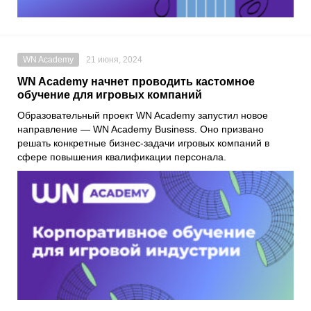
WN Academy
21 июня, 2024
WN Academy начнет проводить кастомное
обучение для игровых компаний
Образовательный проект WN Academy запустил новое
направление — WN Academy Business. Оно призвано
решать конкретные бизнес-задачи игровых компаний в
сфере повышения квалификации персонала.