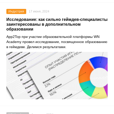
Индустрия
17 июня, 2024
Исследование: как сильно геймдев-специалисты
заинтересованы в дополнительном
образовании
App2Top при участии образовательной платформы WN
Academy провел исследование, посвященное образованию
в геймдеве. Делимся результатами.