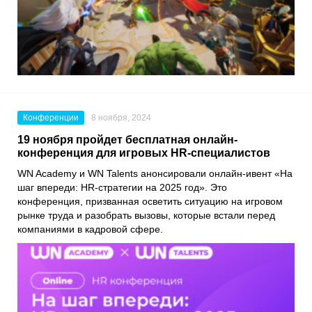
Конференции
8 ноября, 2024
19 ноября пройдет бесплатная онлайн-
конференция для игровых HR-специалистов
WN Academy и WN Talents анонсировали онлайн-ивент «На
шаг впереди: HR-стратегии на 2025 год». Это
конференция, призванная осветить ситуацию на игровом
рынке труда и разобрать вызовы, которые встали перед
компаниями в кадровой сфере.