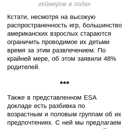
геймеров в годах
Кстати, несмотря на высокую
распространенность игр, большинство
американских взрослых стараются
ограничить проводимое их детьми
время за этим развлечением. По
крайней мере, об этом заявили 48%
родителей.
***
Также в представленном ESA
докладе есть разбивка по
возрастным и половым группам об их
предпочтениях. С ней мы предлагаем