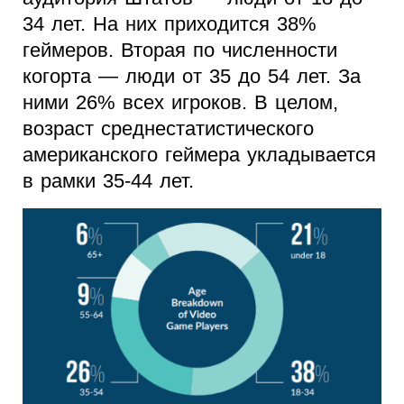
34 лет. На них приходится 38%
геймеров. Вторая по численности
когорта — люди от 35 до 54 лет. За
ними 26% всех игроков. В целом,
возраст среднестатистического
американского геймера укладывается
в рамки 35-44 лет.