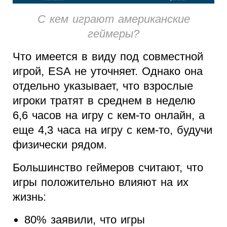
С кем играют американские
геймеры?
Что имеется в виду под совместной
игрой, ESA не уточняет. Однако она
отдельно указывает, что взрослые
игроки тратят в среднем в неделю
6,6 часов на игру с кем-то онлайн, а
еще 4,3 часа на игру с кем-то, будучи
физически рядом.
Большинство геймеров считают, что
игры положительно влияют на их
жизнь:
80% заявили, что игры