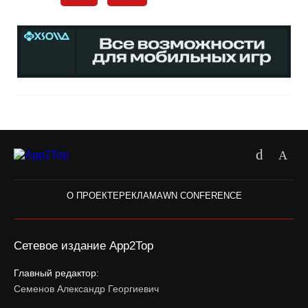
О ПРОЕКТЕ
РЕКЛАМА
WN CONFERENCE
Сетевое издание App2Top
Главный редактор:
Семенов Александр Георгиевич