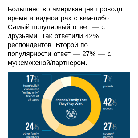
Большинство американцев проводят
время в видеоиграх с кем-либо.
Самый популярный ответ — с
друзьями. Так ответили 42%
респондентов. Второй по
популярности ответ — 27% — с
мужем/женой/партнером.