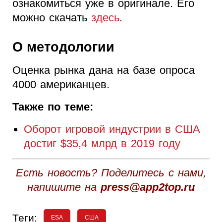
ознакомиться уже в оригинале. Его
можно скачать
здесь
.
О методологии
Оценка рынка дана на базе опроса
4000 американцев.
Также по теме:
Оборот игровой индустрии в США
достиг $35,4 млрд в 2019 году
Есть новость? Поделитесь с нами,
напишите на
press@app2top.ru
Теги:
ESA
США