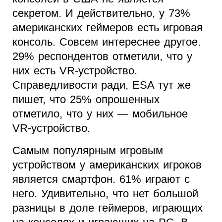
секретом. И действительно, у 73%
американских геймеров есть игровая
консоль. Совсем интереснее другое.
29% респондентов отметили, что у
них есть VR-устройство.
Справедливости ради, ESA тут же
пишет, что 25% опрошенных
отметило, что у них — мобильное
VR-устройство.
Самым популярным игровым
устройством у американских игроков
является смартфон. 61% играют с
него. Удивительно, что нет большой
разницы в доле геймеров, играющих