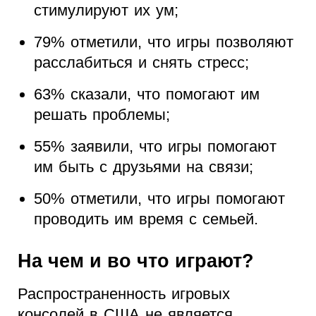
стимулируют их ум;
79% отметили, что игры позволяют
расслабиться и снять стресс;
63% сказали, что помогают им
решать проблемы;
55% заявили, что игры помогают
им быть с друзьями на связи;
50% отметили, что игры помогают
проводить им время с семьей.
На чем и во что играют?
Распространенность игровых
консолей в США не является