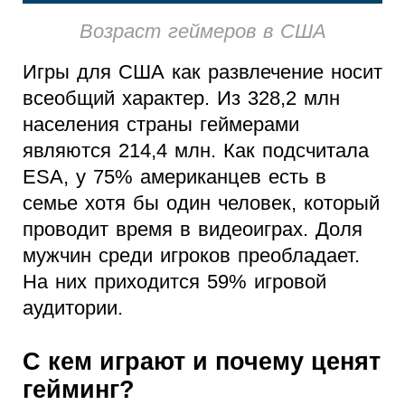
Возраст геймеров в США
Игры для США как развлечение носит
всеобщий характер. Из 328,2 млн
населения страны геймерами
являются 214,4 млн. Как подсчитала
ESA, у 75% американцев есть в
семье хотя бы один человек, который
проводит время в видеоиграх. Доля
мужчин среди игроков преобладает.
На них приходится 59% игровой
аудитории.
С кем играют и почему ценят
гейминг?