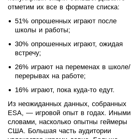
отметим их все в формате списка:
51% опрошенных играют после
школы и работы;
30% опрошенных играют, ожидая
встречу;
26% играют на переменах в школе/
перерывах на работе;
16% играют, пока куда-то едут.
Из неожиданных данных, собранных
ESA, — игровой опыт в годах. Иными
словами, насколько опытны геймеры
США. Большая часть аудитории