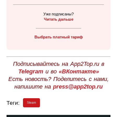
Уже подписаны?
Читать дальше
Выбрать платный тариф
Подписывайтесь на App2Top.ru в
Telegram
и во
«ВКонтакте»
Есть новость? Поделитесь с нами,
напишите на
press@app2top.ru
Теги:
Steam