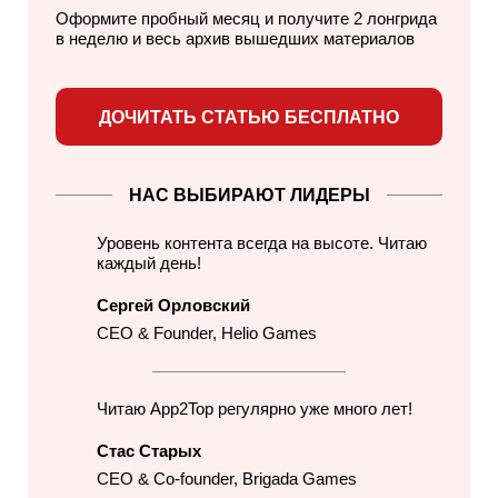
Оформите пробный месяц и получите 2 лонгрида
в неделю
и весь архив вышедших материалов
ДОЧИТАТЬ СТАТЬЮ БЕСПЛАТНО
НАС ВЫБИРАЮТ ЛИДЕРЫ
Уровень контента всегда на высоте. Читаю
каждый день!
Сергей Орловский
CEO & Founder, Helio Games
Читаю App2Top регулярно уже много лет!
Стас Старых
CEO & Co-founder, Brigada Games