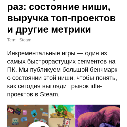
раз: состояние ниши,
выручка топ-проектов
и другие метрики
Теги:
Steam
Инкрементальные игры — один из
самых быстрорастущих сегментов на
ПК. Мы публикуем большой бенчмарк
о состоянии этой ниши, чтобы понять,
как сегодня выглядит рынок idle-
проектов в Steam.