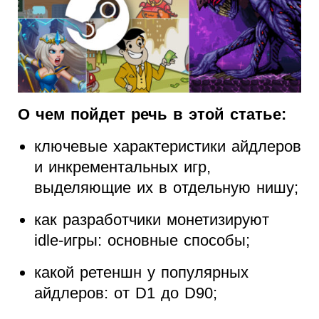
О чем пойдет речь в этой статье:
ключевые характеристики айдлеров
и инкрементальных игр,
выделяющие их в отдельную нишу;
как разработчики монетизируют
idle-игры: основные способы;
какой ретеншн у популярных
айдлеров: от D1 до D90;