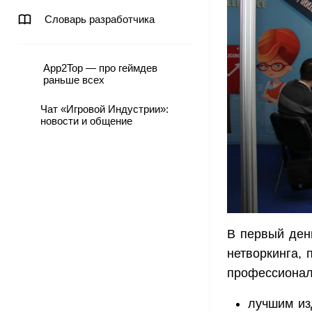
Словарь разработчика
App2Top — про геймдев
раньше всех
Чат «Игровой Индустрии»:
новости и общение
В первый ден
нетворкинга,
профессионал
лучшим из