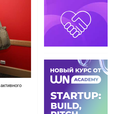
активного