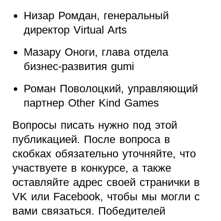
Низар Ромдан, генеральный
директор Virtual Arts
Мазару Оноги, глава отдела
бизнес-развития gumi
Роман Поволоцкий, управляющий
партнер Other Kind Games
Вопросы писать нужно под этой
публикацией. После вопроса в
скобках обязательно уточняйте, что
участвуете в конкурсе, а также
оставляйте адрес своей странички в
VK или Facebook, чтобы мы могли с
вами связаться. Победителей