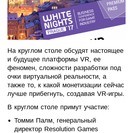
На круглом столе обсудят настоящее
и будущее платформы VR, ее
феномен, сложности разработки под
очки виртуальной реальности, а
также то, к какой монетизации сейчас
лучше прибегнуть, создавая VR-игры.
В круглом столе примут участие:
Томми Палм, генеральный
директор Resolution Games