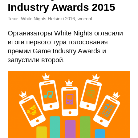
Industry Awards 2015
Теги:
,
White Nights Helsinki 2016
wnconf
Организаторы White Nights огласили
итоги первого тура голосования
премии Game Industry Awards и
запустили второй.