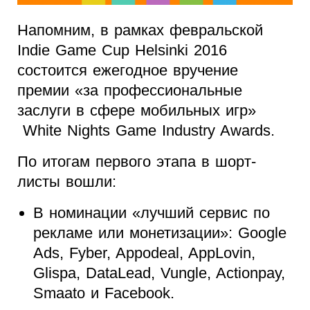
Напомним, в рамках февральской
Indie Game Cup Helsinki 2016
состоится ежегодное вручение
премии «за профессиональные
заслуги в сфере мобильных игр»
White Nights Game Industry Awards.
По итогам первого этапа в шорт-
листы вошли:
В номинации «лучший сервис по
рекламе или монетизации»: Google
Ads, Fyber, Appodeal, AppLovin,
Glispa, DataLead, Vungle, Actionpay,
Smaato и Facebook.