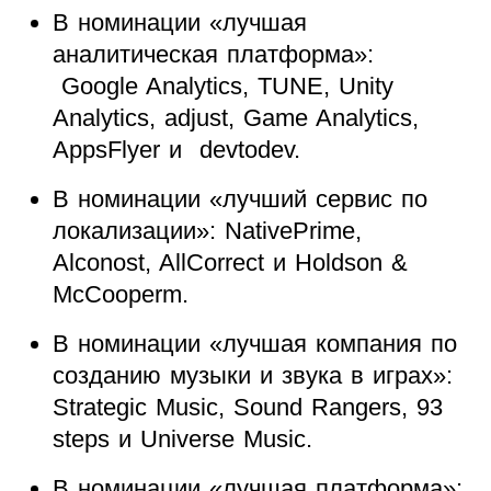
В номинации «лучшая
аналитическая платформа»:
Google Analytics, TUNE, Unity
Analytics, adjust, Game Analytics,
AppsFlyer и devtodev.
В номинации «лучший сервис по
локализации»: NativePrime,
Alconost, AllCorrect и Holdson &
McCooperm.
В номинации «лучшая компания по
созданию музыки и звука в играх»:
Strategic Music, Sound Rangers, 93
steps и Universe Music.
В номинации «лучшая платформа»: