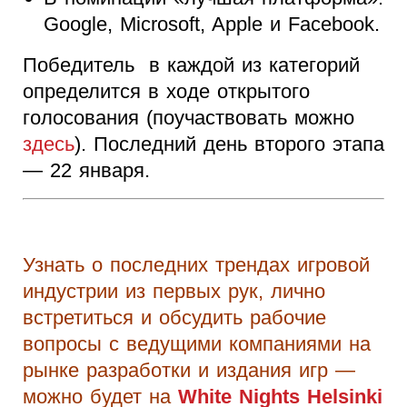
Google, Microsoft, Apple и Facebook.
Победитель в каждой из категорий
определится в ходе открытого
голосования (поучаствовать можно
здесь
). Последний день второго этапа
— 22 января.
Узнать о последних трендах игровой
индустрии из первых рук, лично
встретиться и обсудить рабочие
вопросы с ведущими компаниями на
рынке разработки и издания игр —
можно будет на
White Nights Helsinki