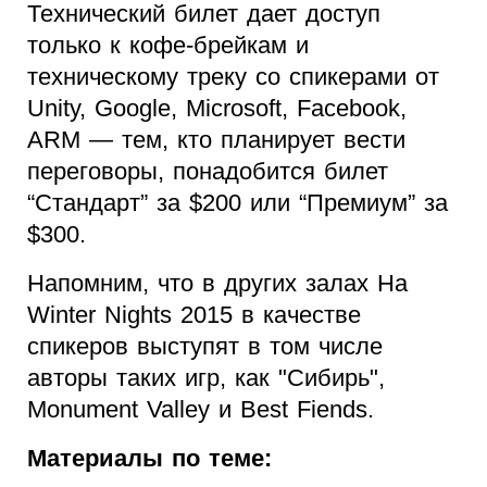
Технический билет дает доступ
только к кофе-брейкам и
техническому треку со спикерами от
Unity, Google, Microsoft, Facebook,
ARM — тем, кто планирует вести
переговоры, понадобится билет
“Стандарт” за $200 или “Премиум” за
$300.
Напомним, что в других залах На
Winter Nights 2015 в качестве
спикеров выступят в том числе
авторы таких игр, как "Сибирь",
Monument Valley и Best Fiends.
Материалы по теме: