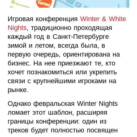
Игровая конференция
Winter & White
Nights
, традиционно проходящая
каждый год в Санкт-Петербурге
зимой и летом, всегда была, в
первую очередь, ориентирована на
бизнес. На нее приезжают те, кто
хочет познакомиться или укрепить
связи с крупнейшими игроками на
рынке.
Однако февральская Winter Nights
ломает этот шаблон, расширяя
границы конференции: один из
треков будет полностью посвящен