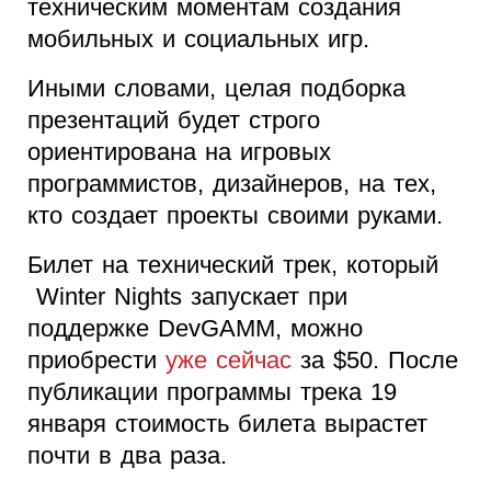
техническим моментам создания
мобильных и социальных игр.
Иными словами, целая подборка
презентаций будет строго
ориентирована на игровых
программистов, дизайнеров, на тех,
кто создает проекты своими руками.
Билет на технический трек, который
Winter Nights запускает при
поддержке DevGAMM, можно
приобрести
уже сейчас
за $50. После
публикации программы трека 19
января стоимость билета вырастет
почти в два раза.