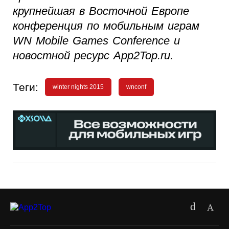
крупнейшая в Восточной Европе
конференция по мобильным играм
WN Mobile Games Conference и
новостной ресурс App2Top.ru.
Теги:
winter nights 2015
wnconf