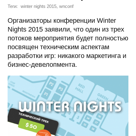
Теги:
,
winter nights 2015
wnconf
Организаторы конференции Winter
Nights 2015 заявили, что один из трех
потоков мероприятия будет полностью
посвящен техническим аспектам
разработки игр: никакого маркетинга и
бизнес-девелопмента.