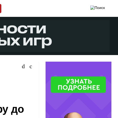
ру до