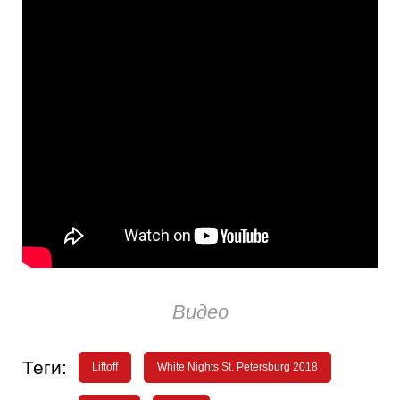
Видео
Теги:
Liftoff
White Nights St. Petersburg 2018