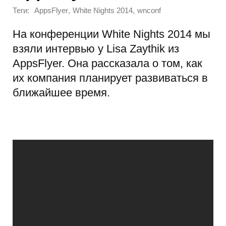
Теги:
,
,
AppsFlyer
White Nights 2014
wnconf
На конференции White Nights 2014 мы
взяли интервью у Lisa Zaythik из
AppsFlyer. Она рассказала о том, как
их компания планирует развиваться в
ближайшее время.