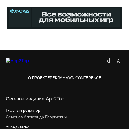
О ПРОЕКТЕ
РЕКЛАМА
WN CONFERENCE
Сетевое издание App2Top
Главный редактор:
Семенов Александр Георгиевич
Учредитель: