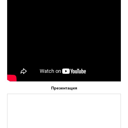
Презентация