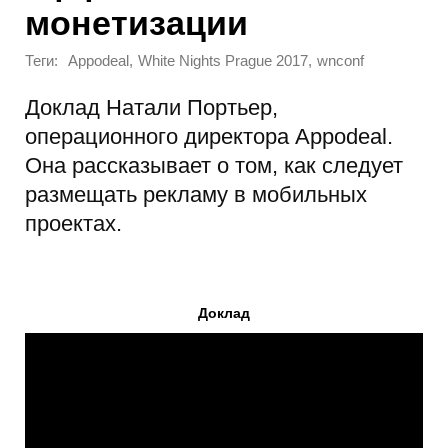
монетизации
Теги:
,
,
Appodeal
White Nights Prague 2017
wnconf
Доклад Натали Портьер,
операционного директора Appodeal.
Она рассказывает о том, как следует
размещать рекламу в мобильных
проектах.
Доклад