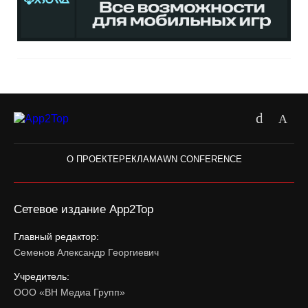
О ПРОЕКТЕ
РЕКЛАМА
WN CONFERENCE
Сетевое издание App2Top
Главный редактор:
Семенов Александр Георгиевич
Учредитель:
ООО «ВН Медиа Групп»