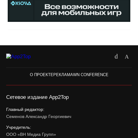
О ПРОЕКТЕ
РЕКЛАМА
WN CONFERENCE
Сетевое издание App2Top
Главный редактор:
Семенов Александр Георгиевич
Учредитель:
ООО «ВН Медиа Групп»