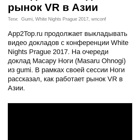
рынок VR в Азии
Теги:
,
,
Gumi
White Nights Prague 2017
wnconf
App2Top.ru продолжает выкладывать
видео докладов с конференции White
Nights Prague 2017. На очереди
доклад Масару Ноги (Masaru Ohnogi)
из gumi. В рамках своей сессии Ноги
рассказал, как работает рынок VR в
Азии.