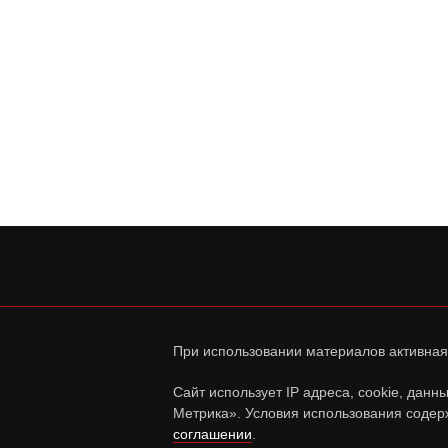
При использовании материалов активная
Сайт использует IP адреса, cookie, дан
Метрика». Условия использования содер
соглашении
.