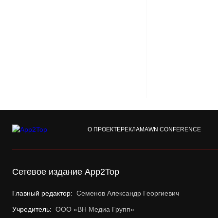
О ПРОЕКТЕ
РЕКЛАМА
WN CONFERENCE
Сетевое издание App2Top
Главный редактор:
Семенов Александр Георгиевич
Учредитель:
ООО «ВН Медиа Групп»