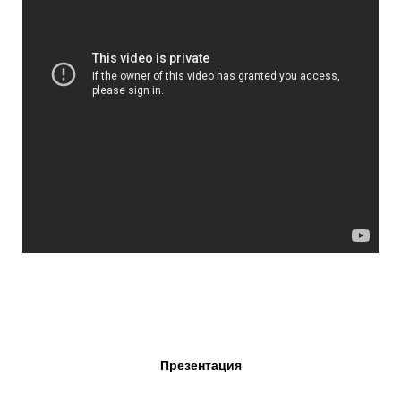
Презентация