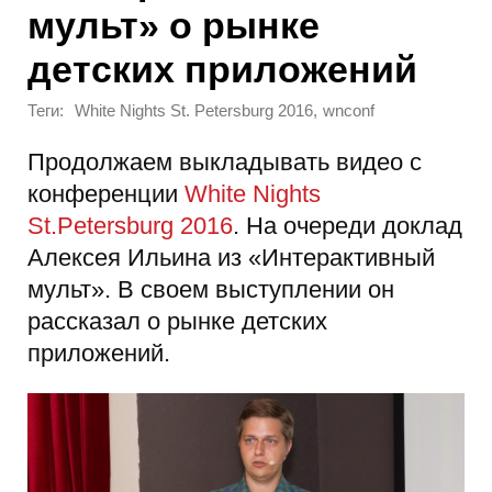
мульт» о рынке
детских приложений
Теги:
,
White Nights St. Petersburg 2016
wnconf
Продолжаем выкладывать видео с
конференции
White Nights
St.Petersburg 2016
. На очереди доклад
Алексея Ильина из «Интерактивный
мульт». В своем выступлении он
рассказал о рынке детских
приложений.