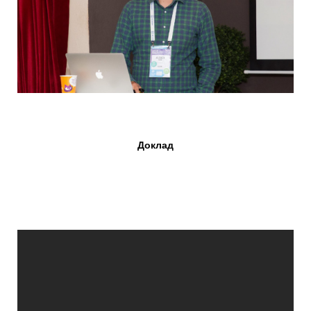
Доклад