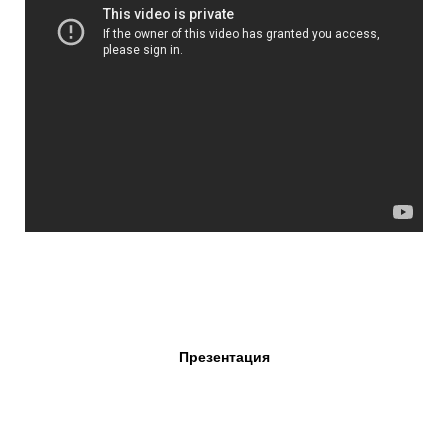
Презентация