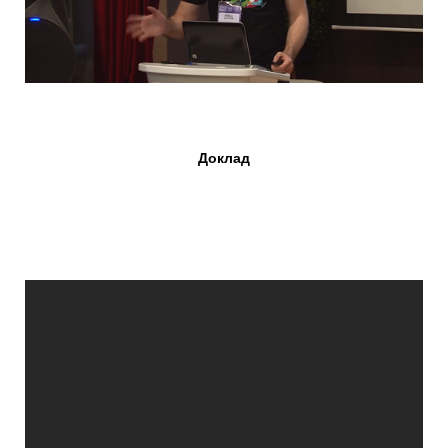
Доклад