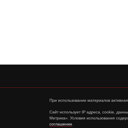
При использовании материалов активная
Сайт использует IP адреса, cookie, дан
Метрика». Условия использования содер
соглашении
.