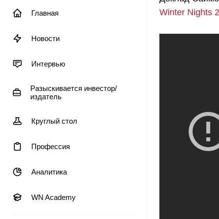
Winter Nights 
Главная
Новости
Интервью
Разыскивается инвестор/
издатель
Круглый стол
Профессия
Аналитика
WN Academy