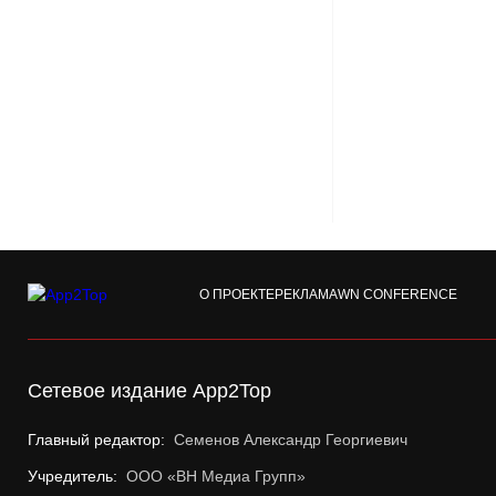
О ПРОЕКТЕ
РЕКЛАМА
WN CONFERENCE
Сетевое издание App2Top
Главный редактор:
Семенов Александр Георгиевич
Учредитель:
ООО «ВН Медиа Групп»