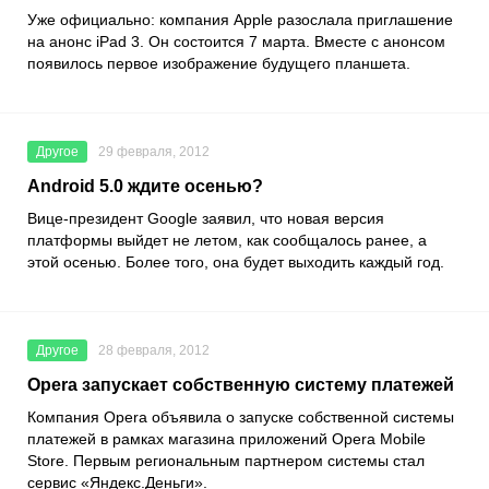
Уже официально: компания Apple разослала приглашение
на анонс iPad 3. Он состоится 7 марта. Вместе с анонсом
появилось первое изображение будущего планшета.
Другое
29 февраля, 2012
Android 5.0 ждите осенью?
Вице-президент Google заявил, что новая версия
платформы выйдет не летом, как сообщалось ранее, а
этой осенью. Более того, она будет выходить каждый год.
Другое
28 февраля, 2012
Opera запускает собственную систему платежей
Компания Opera объявила о запуске собственной системы
платежей в рамках магазина приложений Opera Mobile
Store. Первым региональным партнером системы стал
сервис «Яндекс.Деньги».