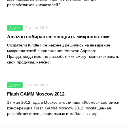
разработчиков и издателей?
Другое
5 марта, 2012
Amazon собирается внедрить микроплатежи
Создатели Kindle Fire наконец решились на внедрение
микроплатежей в приложения Amazon Appstore.
Правда, когда именно разработчики смогут монетизировать
свои продукты, неясно.
Другое
2 марта, 2012
Flash GAMM Moscow 2012
17 мая 2012 года в Москве в гостинице «Космос» состоится
конференция Flash GAMM Moscow 2012, посвященная
разработке флеш, социальных и мобильных игр.