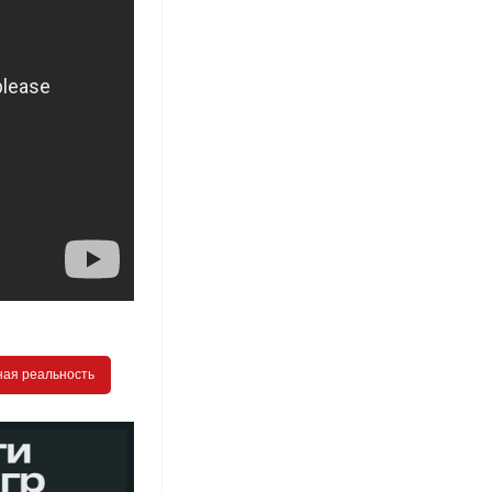
ная реальность