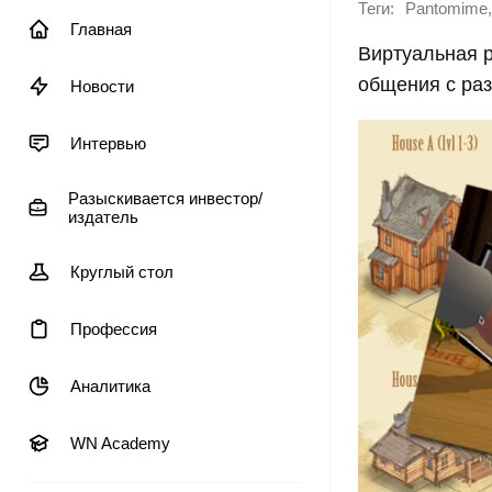
Теги:
,
Pantomime
Главная
Виртуальная р
общения с раз
Новости
Интервью
Разыскивается инвестор/
издатель
Круглый стол
Профессия
Аналитика
WN Academy