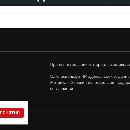
При использовании материалов активная
Сайт использует IP адреса, cookie, дан
Метрика». Условия использования содер
соглашении
.
ПОНЯТНО