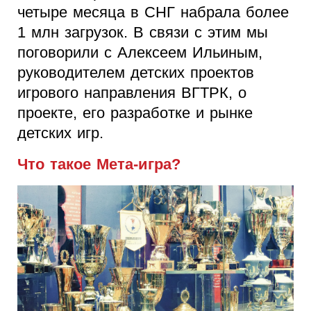
четыре месяца в СНГ набрала более
1 млн загрузок. В связи с этим мы
поговорили с Алексеем Ильиным,
руководителем детских проектов
игрового направления ВГТРК, о
проекте, его разработке и рынке
детских игр.
Что такое Мета-игра?