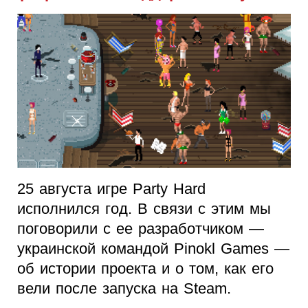
25 августа игре Party Hard
исполнился год. В связи с этим мы
поговорили с ее разработчиком —
украинской командой Pinokl Games —
об истории проекта и о том, как его
вели после запуска на Steam.