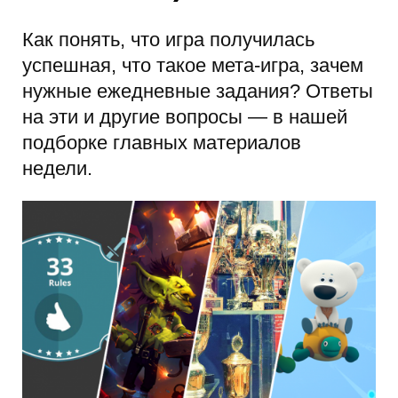
Как понять, что игра получилась
успешная, что такое мета-игра, зачем
нужные ежедневные задания? Ответы
на эти и другие вопросы — в нашей
подборке главных материалов
недели.