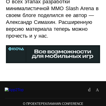
О всех этапах разработки
минималистичной ММО Slash Arena в
своем блоге поделился ее автор —
Александр Симахин. Расширенную
версию материала теперь можно
прочесть и у нас.
О ПРОЕКТЕ
РЕКЛАМА
WN CONFERENCE