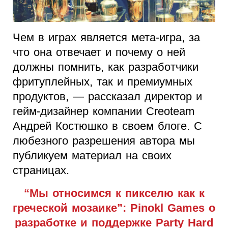
Чем в играх является мета-игра, за
что она отвечает и почему о ней
должны помнить, как разработчики
фритуплейных, так и премиумных
продуктов, — рассказал директор и
гейм-дизайнер компании Creoteam
Андрей Костюшко в своем блоге. С
любезного разрешения автора мы
публикуем материал на своих
страницах.
“Мы относимся к пикселю как к
греческой мозаике”: Pinokl Games о
разработке и поддержке Party Hard