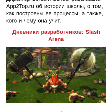
App2Top.ru об истории школы, о том,
как построены ее процессы, а также,
кого и чему она учит.
Дневники разработчиков: Slash
Arena