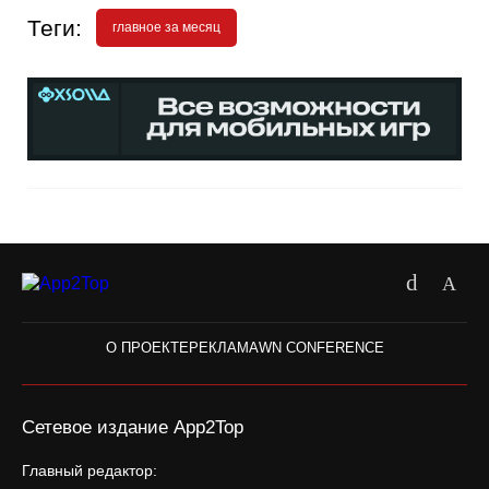
Теги:
главное за месяц
О ПРОЕКТЕ
РЕКЛАМА
WN CONFERENCE
Сетевое издание App2Top
Главный редактор: