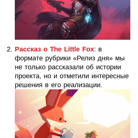
Рассказ о The Little Fox
: в
формате рубрики «Релиз дня» мы
не только рассказали об истории
проекта, но и отметили интересные
решения в его реализации.