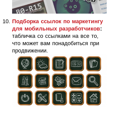
Подборка ссылок по маркетингу
для мобильных разработчиков
:
табличка со ссылками на все то,
что может вам понадобиться при
продвижении.