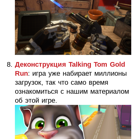
Деконструкция Talking Tom Gold
Run
: игра уже набирает миллионы
загрузок, так что само время
ознакомиться с нашим материалом
об этой игре.