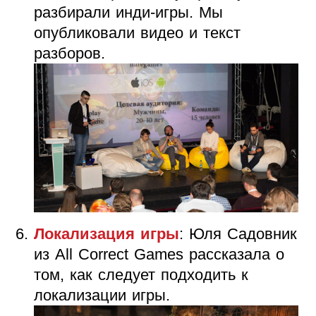
разбирали инди-игры. Мы
опубликовали видео и текст
разборов.
Локализация игры
: Юля Садовник
из All Correct Games рассказала о
том, как следует подходить к
локализации игры.