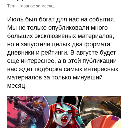
Теги:
главное за месяц
Июль был богат для нас на события.
Мы не только опубликовали много
больших эксклюзивных материалов,
но и запустили целых два формата:
дневники и рейтинги. В августе будет
еще интереснее, а в этой публикации
вас ждет подборка самых интересных
материалов за только минувший
месяц.