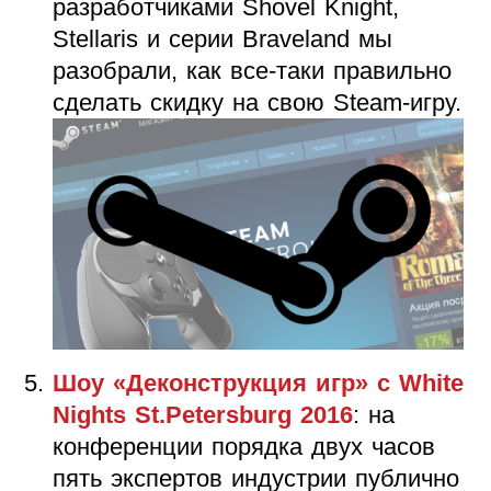
разработчиками Shovel Knight,
Stellaris и серии Braveland мы
разобрали, как все-таки правильно
сделать скидку на свою Steam-игру.
Шоу «Деконструкция игр» с White
Nights St.Petersburg 2016
: на
конференции порядка двух часов
пять экспертов индустрии публично