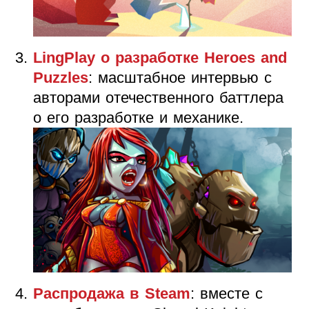
LingPlay о разработке Heroes and
Puzzles
: масштабное интервью с
авторами отечественного баттлера
о его разработке и механике.
Распродажа в Steam
: вместе с