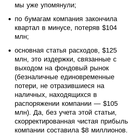
мы уже упомянули;
по бумагам компания закончила
квартал в минусе, потеряв $104
млн;
основная статья расходов, $125
млн, это издержки, связанные с
выходом на фондовый рынок
(безналичные единовременные
потери, не отразившиеся на
наличных, находящихся в
распоряжении компании — $105
млн). Да, без учета этой статьи,
скорректированная чистая прибыль
компании составила $8 миллионов.