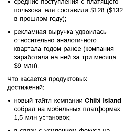
средние поступления с платящего
пользователя составили $128 ($132
в прошлом году);
рекламная выручка удвоилась
относительно аналогичного
квартала годом ранее (компания
заработала на ней за три месяца
$9 млн).
Что касается продуктовых
достижений:
новый тайтл компании
Chibi Island
собрал на мобильных платформах
1,5 млн установок;
в связи с усилением фокуса на