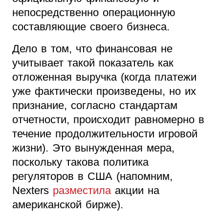
непосредственно операционную
составляющие своего бизнеса.
Дело в том, что финансовая не
учитывает такой показатель как
отложенная выручка (когда платежи
уже фактически произведены, но их
признание, согласно стандартам
отчетности, происходит равномерно в
течение продолжительности игровой
жизни). Это вынужденная мера,
поскольку такова политика
регуляторов в США (напомним,
Nexters
разместила
акции на
американской бирже).