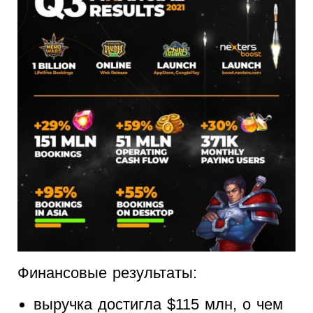
Финансовые результаты:
выручка достигла $115 млн, о чем