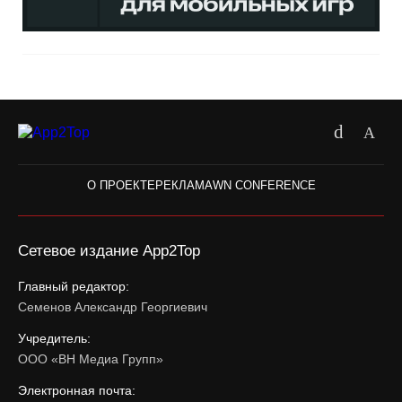
О ПРОЕКТЕ
РЕКЛАМА
WN CONFERENCE
Сетевое издание App2Top
Главный редактор:
Семенов Александр Георгиевич
Учредитель:
ООО «ВН Медиа Групп»
Электронная почта: