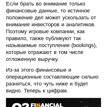
Если брать во внимание только
финансовые данные, то истинное
положение дел может ускользать от
внимания инвесторов и аналитиков.
Поэтому игровые компании, как
правило, также публикуют так
называемые поступления (bookings),
которые отражают в том числе
отложенную выручку.
Из-за этого финансовые и
операционные составляющие сильно
разняться, что чуть ниже и будет
видно. Теперь к цифрам.