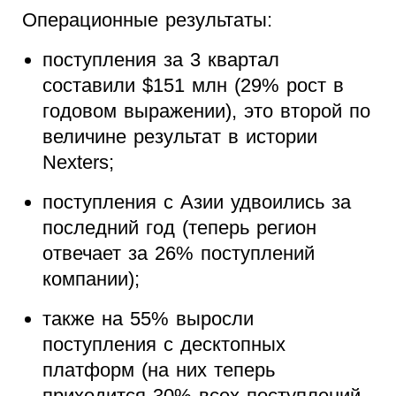
Операционные результаты:
поступления за 3 квартал
составили $151 млн (29% рост в
годовом выражении), это второй по
величине результат в истории
Nexters;
поступления с Азии удвоились за
последний год (теперь регион
отвечает за 26% поступлений
компании);
также на 55% выросли
поступления с десктопных
платформ (на них теперь
приходится 30% всех поступлений