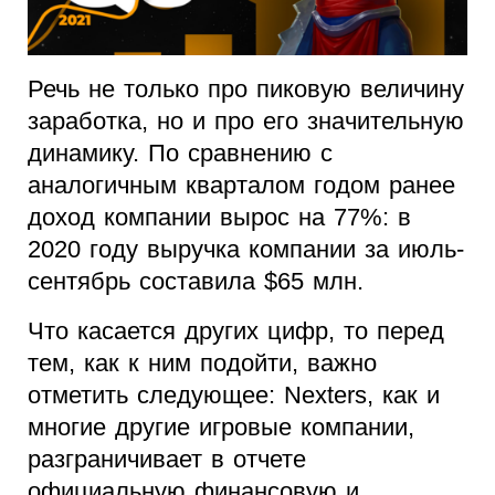
Речь не только про пиковую величину
заработка, но и про его значительную
динамику. По сравнению с
аналогичным кварталом годом ранее
доход компании вырос на 77%: в
2020 году выручка компании за июль-
сентябрь составила $65 млн.
Что касается других цифр, то перед
тем, как к ним подойти, важно
отметить следующее: Nexters, как и
многие другие игровые компании,
разграничивает в отчете
официальную финансовую и