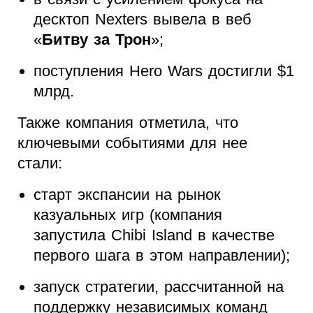
десктоп Nexters вывела в веб
«
Битву за Трон
»;
поступления Hero Wars достигли $1
млрд.
Также компания отметила, что
ключевыми событиями для нее
стали:
старт экспансии на рынок
казуальных игр (компания
запустила Chibi Island в качестве
первого шага в этом направлении);
запуск стратегии, рассчитанной на
поддержку независимых команд