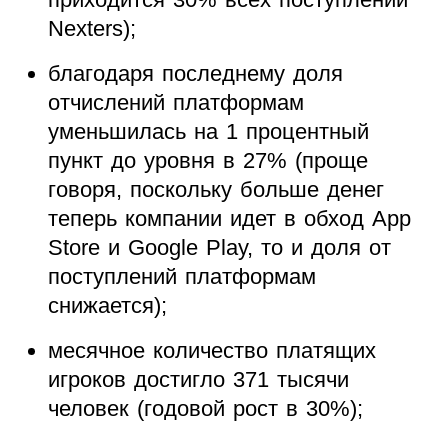
Nexters);
благодаря последнему доля
отчислений платформам
уменьшилась на 1 процентный
пункт до уровня в 27% (проще
говоря, поскольку больше денег
теперь компании идет в обход App
Store и Google Play, то и доля от
поступлений платформам
снижается);
месячное количество платящих
игроков достигло 371 тысячи
человек (годовой рост в 30%);