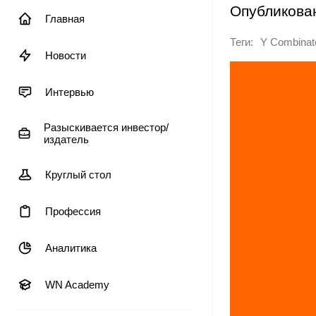
Опубликова
Главная
Теги:
Y Combinat
Новости
Интервью
Разыскивается инвестор/
издатель
Круглый стол
Профессия
Аналитика
WN Academy