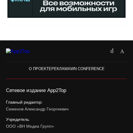
О ПРОЕКТЕ
РЕКЛАМА
WN CONFERENCE
Сетевое издание App2Top
Главный редактор:
Семенов Александр Георгиевич
Учредитель:
ООО «ВН Медиа Групп»