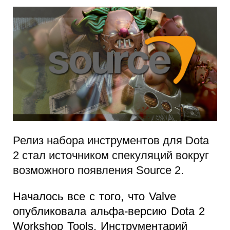
Релиз набора инструментов для Dota
2 стал источником спекуляций вокруг
возможного появления Source 2.
Началось все с того, что Valve
опубликовала альфа-версию Dota 2
Workshop Tools. Инструментарий