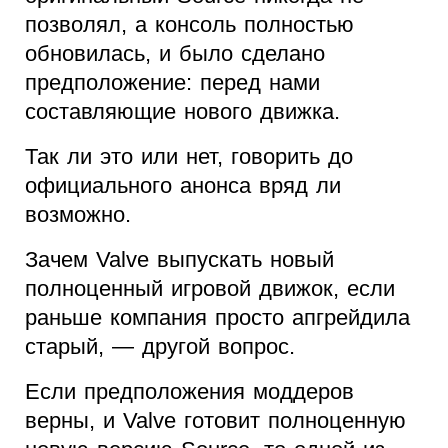
позволял, а консоль полностью
обновилась, и было сделано
предположение: перед нами
составляющие нового движка.
Так ли это или нет, говорить до
официального анонса вряд ли
возможно.
Зачем Valve выпускать новый
полноценный игровой движок, если
раньше компания просто апгрейдила
старый, — другой вопрос.
Если предположения моддеров
верны, и Valve готовит полноценную