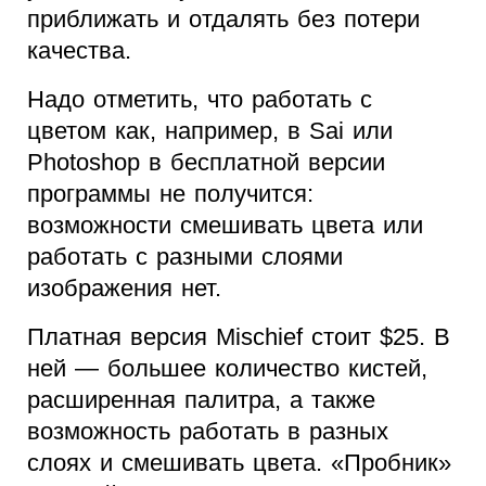
приближать и отдалять без потери
качества.
Надо отметить, что работать с
цветом как, например, в Sai или
Photoshop в бесплатной версии
программы не получится:
возможности смешивать цвета или
работать с разными слоями
изображения нет.
Платная версия Mischief стоит $25. В
ней — большее количество кистей,
расширенная палитра, а также
возможность работать в разных
слоях и смешивать цвета. «Пробник»