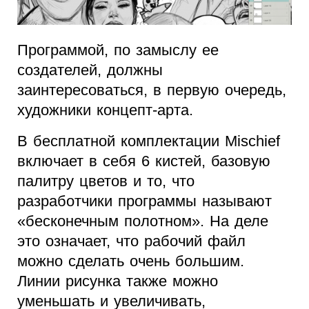
Программой, по замыслу ее
создателей, должны
заинтересоваться, в первую очередь,
художники концепт-арта.
В бесплатной комплектации Mischief
включает в себя 6 кистей, базовую
палитру цветов и то, что
разработчики программы называют
«бесконечным полотном». На деле
это означает, что рабочий файл
можно сделать очень большим.
Линии рисунка также можно
уменьшать и увеличивать,