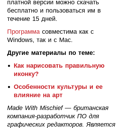
платной версии можно скачать
бесплатно и пользоваться им в
течение 15 дней.
Программа
совместима как с
Windows, так и с Mac.
Другие материалы по теме:
Как нарисовать правильную
иконку?
Особенности культуры и ее
влияние на арт
Made With Mischief — британская
компания-разработчик ПО для
графических редакторов. Является