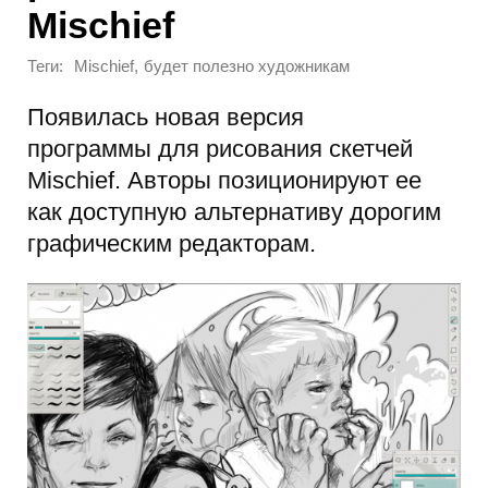
Mischief
Теги:
,
Mischief
будет полезно художникам
Появилась новая версия
программы для рисования скетчей
Mischief. Авторы позиционируют ее
как доступную альтернативу дорогим
графическим редакторам.