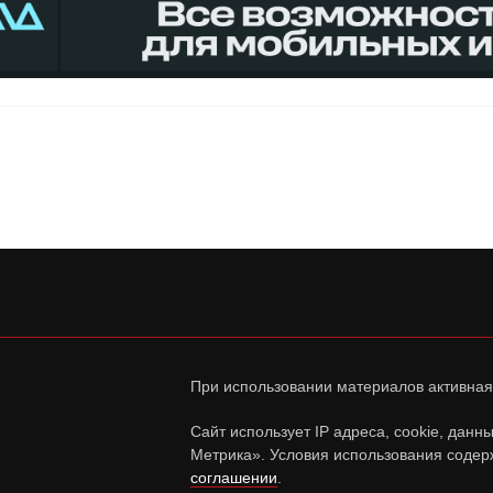
При использовании материалов активная
Сайт использует IP адреса, cookie, дан
Метрика». Условия использования содер
соглашении
.