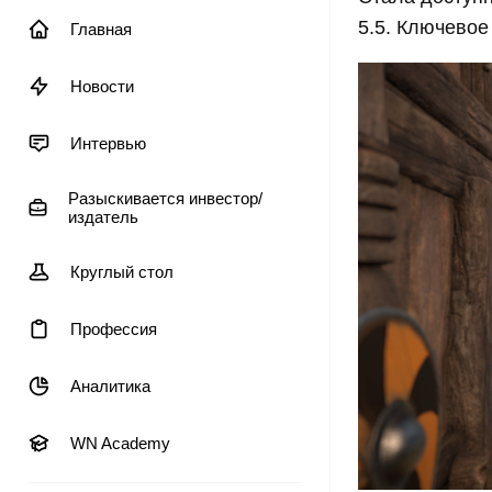
5.5. Ключевое
Главная
Новости
Интервью
Разыскивается инвестор/
издатель
Круглый стол
Профессия
Аналитика
WN Academy