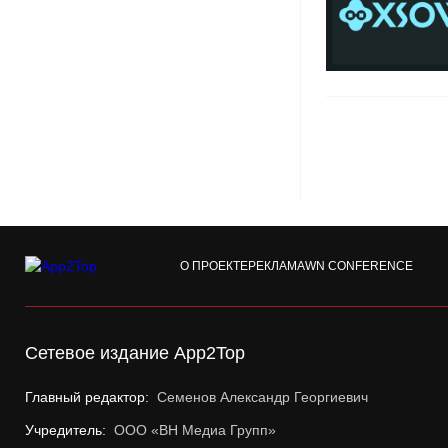
О ПРОЕКТЕ
РЕКЛАМА
WN CONFERENCE
Сетевое издание App2Top
Главный редактор:
Семенов Александр Георгиевич
Учредитель:
ООО «ВН Медиа Групп»