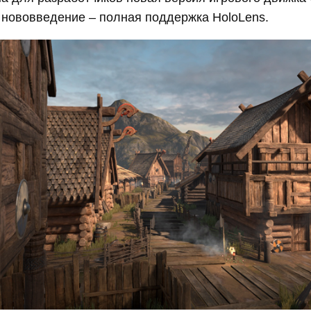
 нововведение – полная поддержка HoloLens.