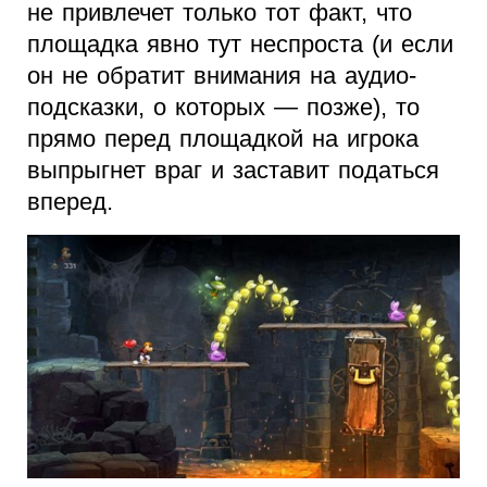
не привлечет только тот факт, что
площадка явно тут неспроста (и если
он не обратит внимания на аудио-
подсказки, о которых — позже), то
прямо перед площадкой на игрока
выпрыгнет враг и заставит податься
вперед.