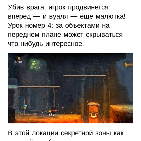
Убив врага, игрок продвинется
вперед — и вуаля — еще малютка!
Урок номер 4: за объектами на
переднем плане может скрываться
что-нибудь интересное.
В этой локации секретной зоны как