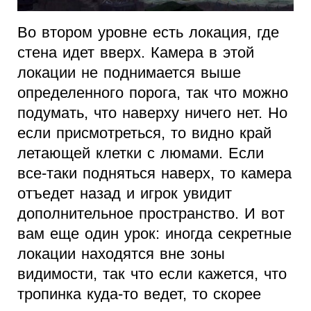
Во втором уровне есть локация, где
стена идет вверх. Камера в этой
локации не поднимается выше
определенного порога, так что можно
подумать, что наверху ничего нет. Но
если присмотреться, то видно край
летающей клетки с люмами. Если
все-таки подняться наверх, то камера
отъедет назад и игрок увидит
дополнительное пространство. И вот
вам еще один урок: иногда секретные
локации находятся вне зоны
видимости, так что если кажется, что
тропинка куда-то ведет, то скорее