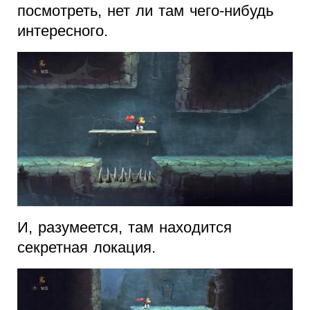
посмотреть, нет ли там чего-нибудь
интересного.
И, разумеется, там находится
секретная локация.