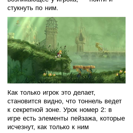
стукнуть по ним.
Как только игрок это делает,
становится видно, что тоннель ведет
к секретной зоне. Урок номер 2: в
игре есть элементы пейзажа, которые
исчезнут, как только к ним