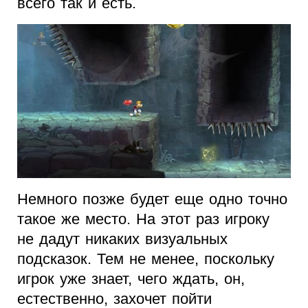
всего так и есть.
Немного позже будет еще одно точно
такое же место. На этот раз игроку
не дадут никаких визуальных
подсказок. Тем не менее, поскольку
игрок уже знает, чего ждать, он,
естественно, захочет пойти