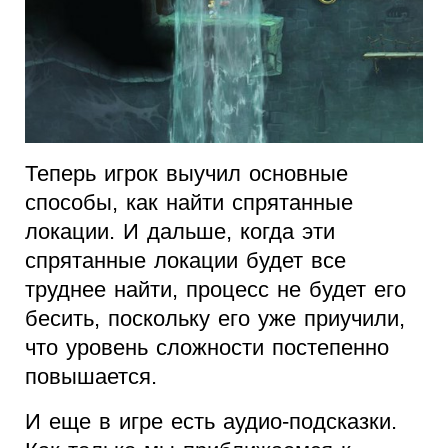
Теперь игрок выучил основные
способы, как найти спрятанные
локации. И дальше, когда эти
спрятанные локации будет все
труднее найти, процесс не будет его
бесить, поскольку его уже приучили,
что уровень сложности постепенно
повышается.
И еще в игре есть аудио-подсказки.