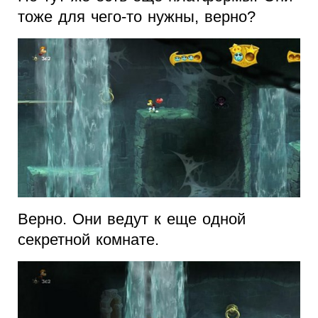
тоже для чего-то нужны, верно?
Верно. Они ведут к еще одной
секретной комнате.