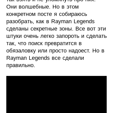
Они волшебные. Но в этом
конкретном посте я собираюсь
разобрать, как в Rayman Legends
сделаны секретные зоны. Все вот эти
штуки очень легко запороть и сделать
так, что поиск превратится в
обязаловку или просто надоест. Но в
Rayman Legends все сделали
правильно.