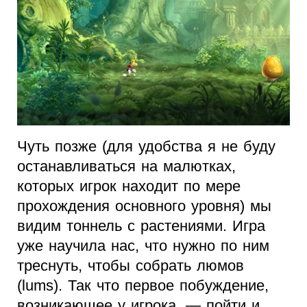
Чуть позже (для удобства я не буду
останавливаться на малютках,
которых игрок находит по мере
прохождения основного уровня) мы
видим тоннель с растениями. Игра
уже научила нас, что нужно по ним
треснуть, чтобы собрать люмов
(lums). Так что первое побуждение,
возникающее у игрока, — пойти и