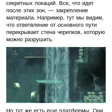
секретных локаций. Все, что идет
после этих зон, — закрепление
материала. Например, тут мы видим,
что ответвление от основного пути
перекрывает стена черепков, которую
можно разрушить.
Но тут же есть еще платформы. Они