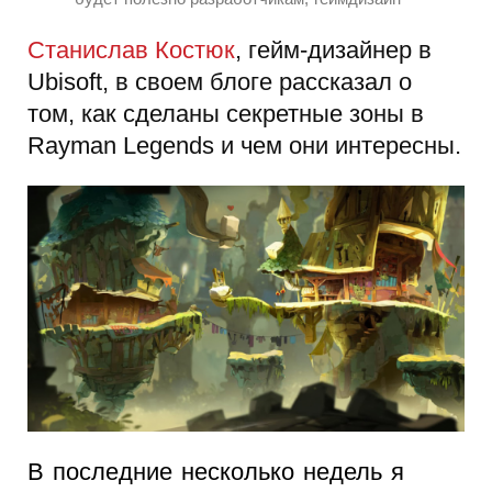
Станислав Костюк
, гейм-дизайнер в
Ubisoft, в своем блоге рассказал о
том, как сделаны секретные зоны в
Rayman Legends и чем они интересны.
В последние несколько недель я