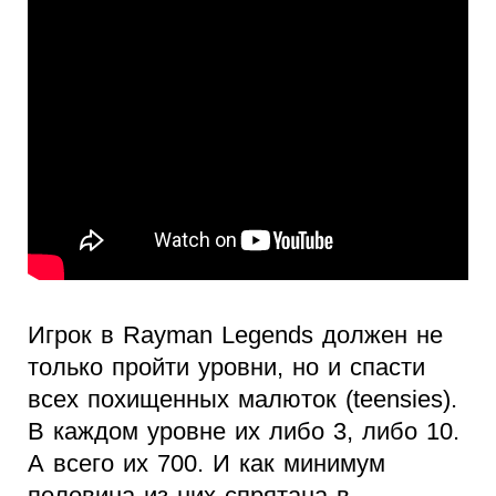
Игрок в Rayman Legends должен не
только пройти уровни, но и спасти
всех похищенных малюток (teensies).
В каждом уровне их либо 3, либо 10.
А всего их 700. И как минимум
половина из них спрятана в