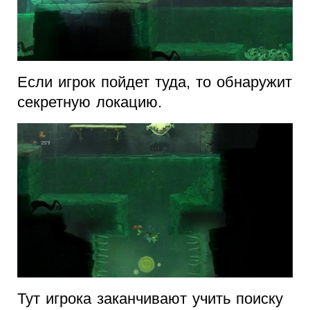
Если игрок пойдет туда, то обнаружит
секретную локацию.
Тут игрока заканчивают учить поиску