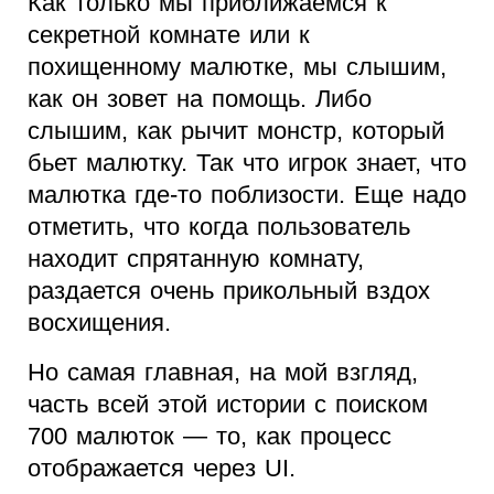
Как только мы приближаемся к
секретной комнате или к
похищенному малютке, мы слышим,
как он зовет на помощь. Либо
слышим, как рычит монстр, который
бьет малютку. Так что игрок знает, что
малютка где-то поблизости. Еще надо
отметить, что когда пользователь
находит спрятанную комнату,
раздается очень прикольный вздох
восхищения.
Но самая главная, на мой взгляд,
часть всей этой истории с поиском
700 малюток — то, как процесс
отображается через UI.