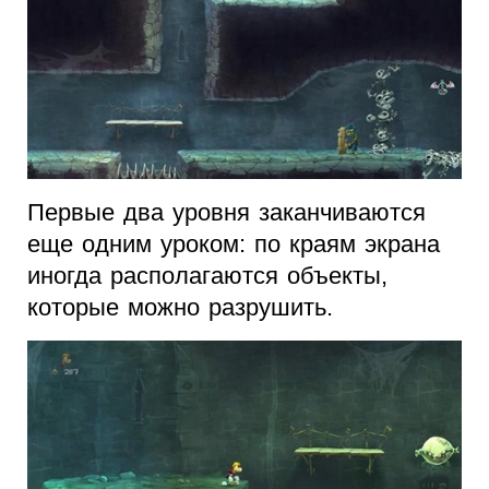
Первые два уровня заканчиваются
еще одним уроком: по краям экрана
иногда располагаются объекты,
которые можно разрушить.