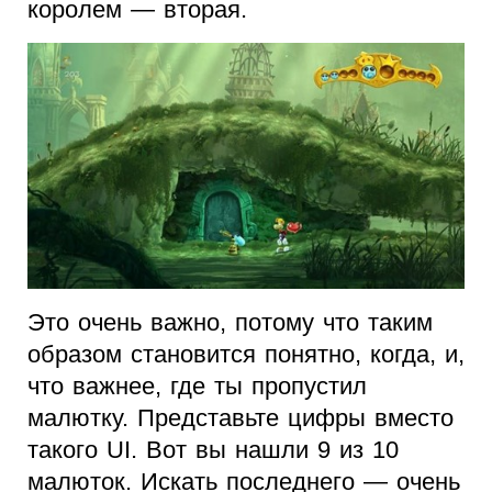
королем — вторая.
Это очень важно, потому что таким
образом становится понятно, когда, и,
что важнее, где ты пропустил
малютку. Представьте цифры вместо
такого UI. Вот вы нашли 9 из 10
малюток. Искать последнего — очень