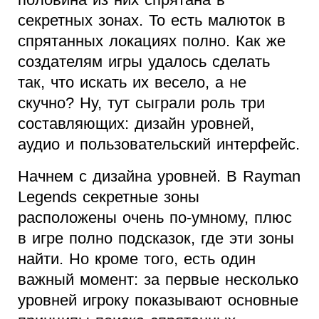
секретных зонах. То есть малюток в
спрятанных локациях полно. Как же
создателям игры удалось сделать
так, что искать их весело, а не
скучно? Ну, тут сыграли роль три
составляющих: дизайн уровней,
аудио и пользовательский интерфейс.
Начнем с дизайна уровней. В Rayman
Legends секретные зоны
расположены очень по-умному, плюс
в игре полно подсказок, где эти зоны
найти. Но кроме того, есть один
важный момент: за первые несколько
уровней игроку показывают основные