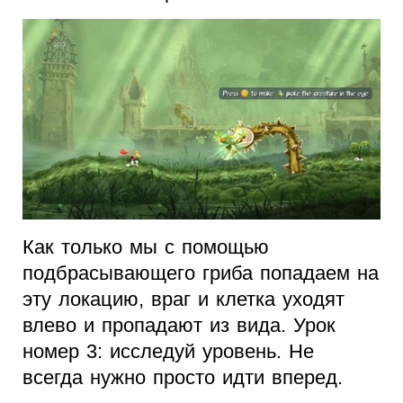
Как только мы с помощью
подбрасывающего гриба попадаем на
эту локацию, враг и клетка уходят
влево и пропадают из вида. Урок
номер 3: исследуй уровень. Не
всегда нужно просто идти вперед.