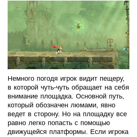
Немного погодя игрок видит пещеру,
в которой чуть-чуть обращает на себя
внимание площадка. Основной путь,
который обозначен люмами, явно
ведет в сторону. Но на площадку все
равно легко попасть с помощью
движущейся платформы. Если игрока