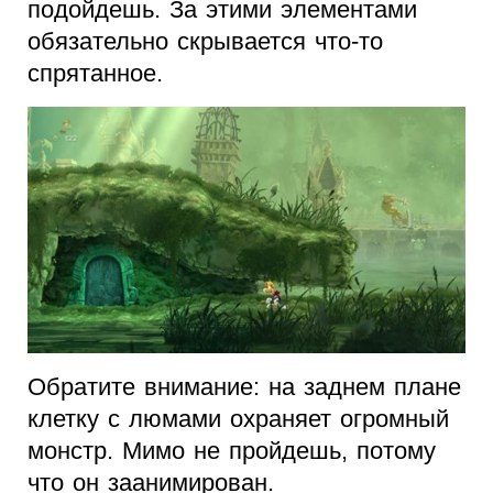
подойдешь. За этими элементами
обязательно скрывается что-то
спрятанное.
Обратите внимание: на заднем плане
клетку с люмами охраняет огромный
монстр. Мимо не пройдешь, потому
что он заанимирован.