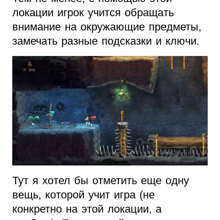
локации игрок учится обращать
внимание на окружающие предметы,
замечать разные подсказки и ключи.
Тут я хотел бы отметить еще одну
вещь, которой учит игра (не
конкретно на этой локации, а