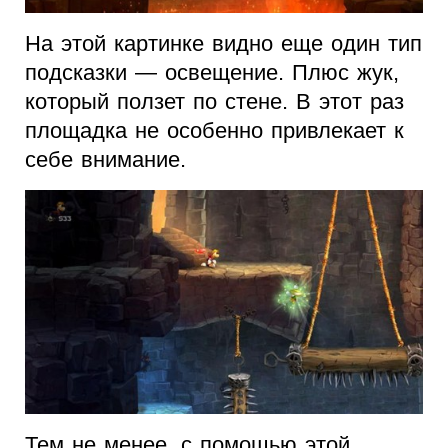
На этой картинке видно еще один тип
подсказки — освещение. Плюс жук,
который ползет по стене. В этот раз
площадка не особенно привлекает к
себе внимание.
Тем не менее, с помощью этой