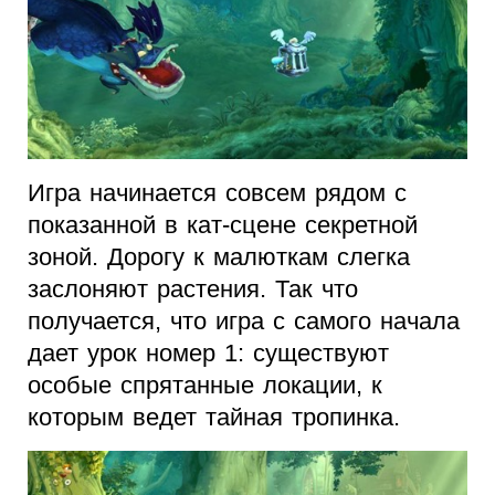
Игра начинается совсем рядом с
показанной в кат-сцене секретной
зоной. Дорогу к малюткам слегка
заслоняют растения. Так что
получается, что игра с самого начала
дает урок номер 1: существуют
особые спрятанные локации, к
которым ведет тайная тропинка.