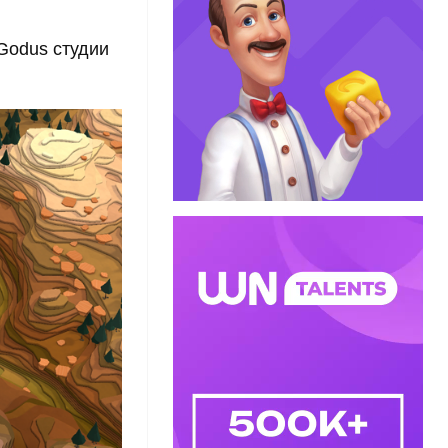
Godus студии