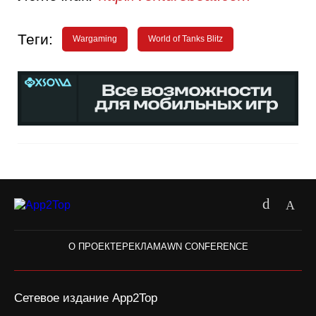
Теги:
Wargaming
World of Tanks Blitz
О ПРОЕКТЕ
РЕКЛАМА
WN CONFERENCE
Сетевое издание App2Top