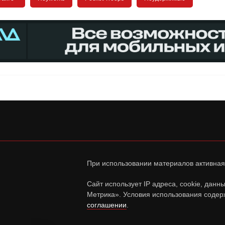
При использовании материалов активная
Сайт использует IP адреса, cookie, дан
Метрика». Условия использования содер
соглашении
.