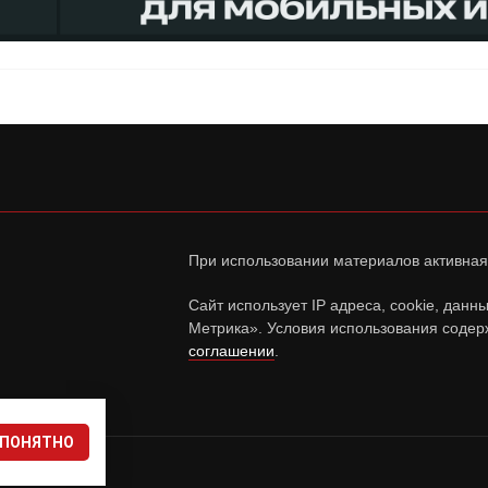
При использовании материалов активная
Сайт использует IP адреса, cookie, дан
Метрика». Условия использования содер
соглашении
.
ПОНЯТНО