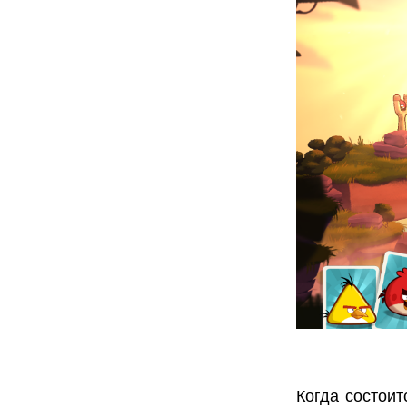
Когда состоит