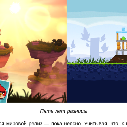
Пять лет разницы
ся мировой релиз — пока неясно. Учитывая, что, к 