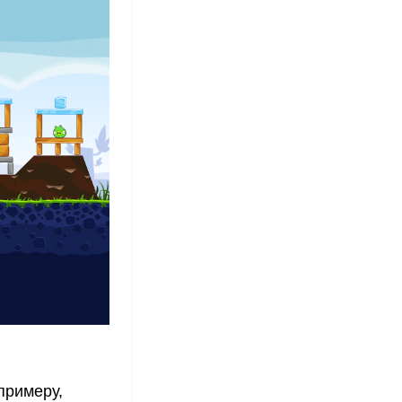
примеру,