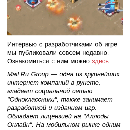
Интервью с разработчиками об игре
мы публиковали совсем недавно.
Ознакомиться с ним можно
здесь
.
Mail.Ru Group — одна из крупнейших
интернет-компаний в рунете,
владеет социальной сетью
"Одноклассники", также занимает
разработкой и изданием игр.
Обладает лицензией на "Аллоды
Онлайн". На мобильном рынке одним