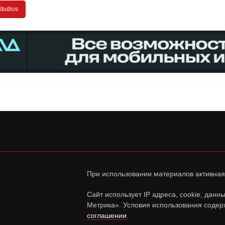
Studios
При использовании материалов активная
Сайт использует IP адреса, cookie, дан
Метрика». Условия использования содер
соглашении
.