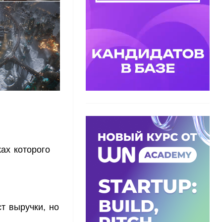
ах которого
т выручки, но