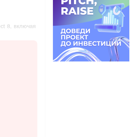
ct 8, включая