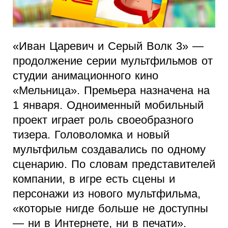
«Иван Царевич и Серый Волк 3» —
продолжение серии мультфильмов от
студии анимационного кино
«Мельница». Премьера назначена на
1 января. Одноименный мобильный
проект играет роль своеобразного
тизера. Головоломка и новый
мультфильм создавались по одному
сценарию. По словам представителей
компании, в игре есть сцены и
персонажи из нового мультфильма,
«которые нигде больше не доступны
— ни в Интернете, ни в печати».