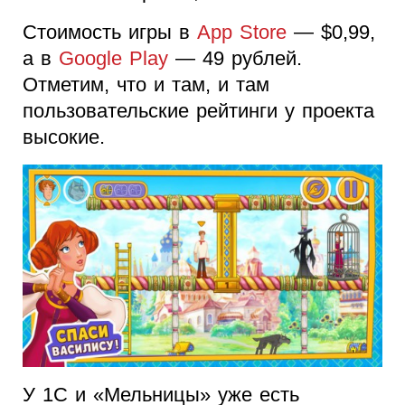
Стоимость игры в
App Store
— $0,99,
а в
Google Play
— 49 рублей.
Отметим, что и там, и там
пользовательские рейтинги у проекта
высокие.
У 1С и «Мельницы» уже есть