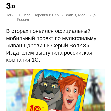
3»
Теги:
,
,
,
1С
Иван Царевич и Серый Волк 3
Мельница
Россия
В сторах появился официальный
мобильный проект по мультфильму
«Иван Царевич и Серый Волк 3».
Издателем выступила российская
компания 1С.