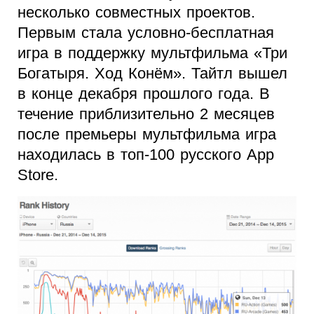
несколько совместных проектов.
Первым стала условно-бесплатная
игра в поддержку мультфильма «Три
Богатыря. Ход Конём». Тайтл вышел
в конце декабря прошлого года. В
течение приблизительно 2 месяцев
после премьеры мультфильма игра
находилась в топ-100 русского App
Store.