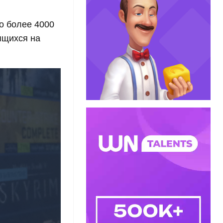
о более 4000
ящихся на