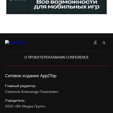
О ПРОЕКТЕ
РЕКЛАМА
WN CONFERENCE
Сетевое издание App2Top
Главный редактор:
Семенов Александр Георгиевич
Учредитель:
ООО «ВН Медиа Групп»