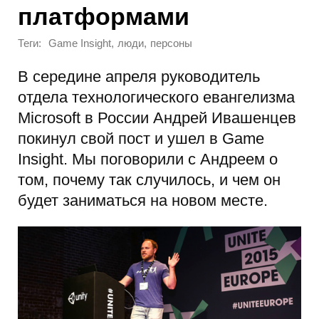
платформами
Теги:
,
,
Game Insight
люди
персоны
В середине апреля руководитель
отдела технологического евангелизма
Microsoft в России Андрей Ивашенцев
покинул свой пост и ушел в Game
Insight. Мы поговорили с Андреем о
том, почему так случилось, и чем он
будет заниматься на новом месте.