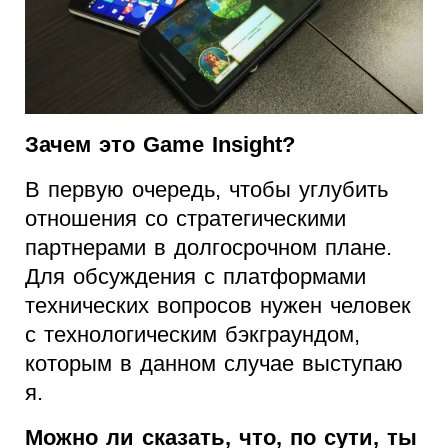
Зачем это Game Insight?
В первую очередь, чтобы углубить
отношения со стратегическими
партнерами в долгосрочном плане.
Для обсуждения с платформами
технических вопросов нужен человек
с технологическим бэкграундом,
которым в данном случае выступаю
я.
Можно ли сказать, что, по сути, ты