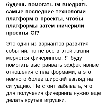
будешь помогать GI внедрять
самые последние технологии
платформ в проекты, чтобы
платформы затем фичерили
проекты GI?
Это один из вариантов развития
событий, но не все в этой жизни
меряется фичерингом. Я буду
помогать выстраивать эффективные
отношения с платформами, а это
немного более широкий взгляд на
ситуацию. Не стоит забывать, что
для получения фичеринга нужно еще
делать крутые игрушки.