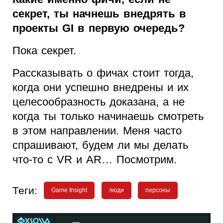
секрет, ты начнешь внедрять в
проекты GI в первую очередь?
Пока секрет.
Рассказывать о фичах стоит тогда,
когда они успешно внедрены и их
целесообразность доказана, а не
когда ты только начинаешь смотреть
в этом направлении. Меня часто
спрашивают, будем ли мы делать
что-то с VR и AR… Посмотрим.
Теги:
Game Insight
люди
персоны