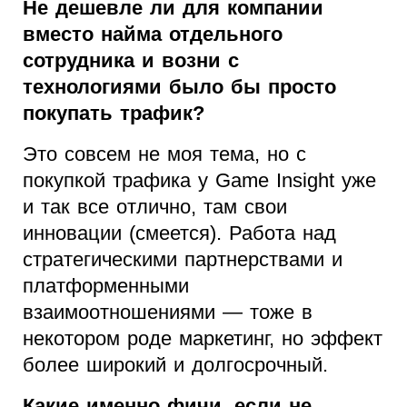
Не дешевле ли для компании
вместо найма отдельного
сотрудника и возни с
технологиями было бы просто
покупать трафик?
Это совсем не моя тема, но с
покупкой трафика у Game Insight уже
и так все отлично, там свои
инновации (смеется). Работа над
стратегическими партнерствами и
платформенными
взаимоотношениями — тоже в
некотором роде маркетинг, но эффект
более широкий и долгосрочный.
Какие именно фичи, если не