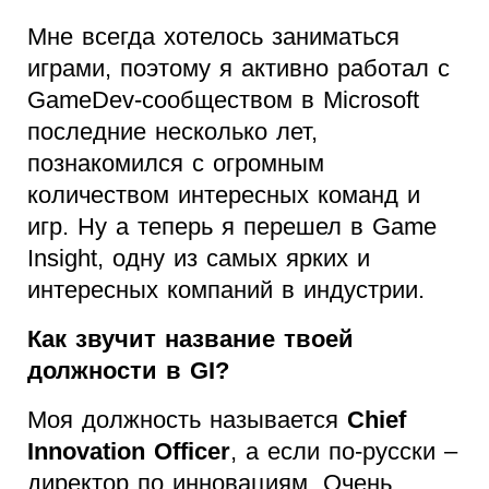
Мне всегда хотелось заниматься
играми, поэтому я активно работал с
GameDev-сообществом в Microsoft
последние несколько лет,
познакомился с огромным
количеством интересных команд и
игр. Ну а теперь я перешел в Game
Insight, одну из самых ярких и
интересных компаний в индустрии.
Как звучит название твоей
должности в GI?
Моя должность называется
Chief
Innovation Officer
, а если по-русски –
директор по инновациям. Очень