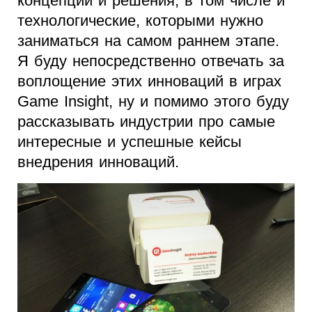
концепции и решения, в том числе и
технологические, которыми нужно
заниматься на самом раннем этапе.
Я буду непосредственно отвечать за
воплощение этих инноваций в играх
Game Insight, ну и помимо этого буду
рассказывать индустрии про самые
интересные и успешные кейсы
внедрения инноваций.