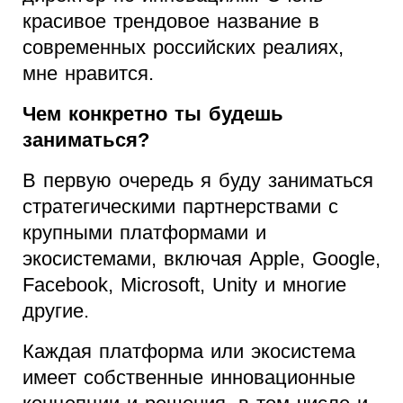
красивое трендовое название в
современных российских реалиях,
мне нравится.
Чем конкретно ты будешь
заниматься?
В первую очередь я буду заниматься
стратегическими партнерствами с
крупными платформами и
экосистемами, включая Apple, Google,
Facebook, Microsoft, Unity и многие
другие.
Каждая платформа или экосистема
имеет собственные инновационные