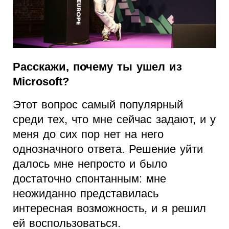
Расскажи, почему ты ушел из
Microsoft?
Этот вопрос самый популярный
среди тех, что мне сейчас задают, и у
меня до сих пор нет на него
однозначного ответа. Решение уйти
далось мне непросто и было
достаточно спонтанным: мне
неожиданно представилась
интересная возможность, и я решил
ей воспользоваться.