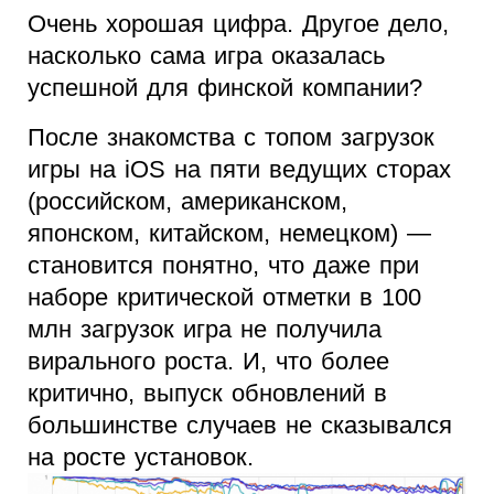
Очень хорошая цифра. Другое дело,
насколько сама игра оказалась
успешной для финской компании?
После знакомства с топом загрузок
игры на iOS на пяти ведущих сторах
(российском, американском,
японском, китайском, немецком) —
становится понятно, что даже при
наборе критической отметки в 100
млн загрузок игра не получила
вирального роста. И, что более
критично, выпуск обновлений в
большинстве случаев не сказывался
на росте установок.