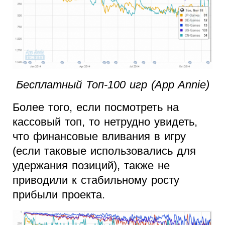
Бесплатный Топ-100 игр (App Annie)
Более того, если посмотреть на
кассовый топ, то нетрудно увидеть,
что финансовые вливания в игру
(если таковые использовались для
удержания позиций), также не
приводили к стабильному росту
прибыли проекта.