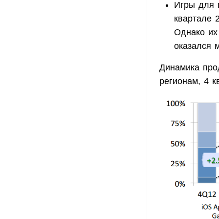
Игры для 
квартале 2
Однако их
оказался 
Динамика про
регионам, 4 к