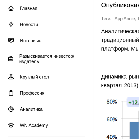
Опубликова
Главная
Теги:
,
App Annie
Новости
Аналитическая
традиционный 
Интервью
платформ. Мы
Разыскивается инвестор/
издатель
Динамика рын
Круглый стол
квартал 2013)
Профессия
Аналитика
WN Academy