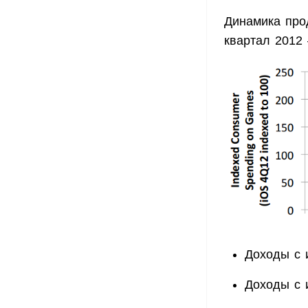
Динамика про
квартал 2012
Доходы с 
Доходы с 