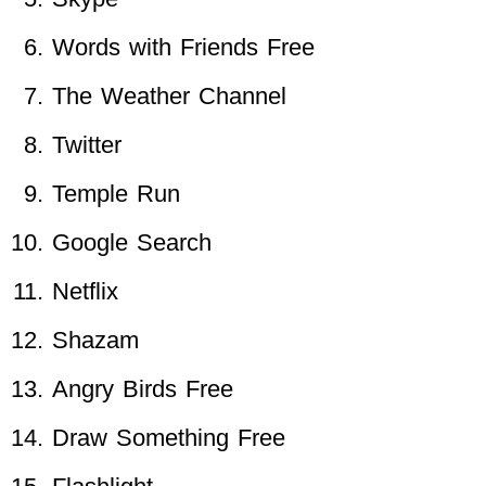
Words with Friends Free
The Weather Channel
Twitter
Temple Run
Google Search
Netflix
Shazam
Angry Birds Free
Draw Something Free