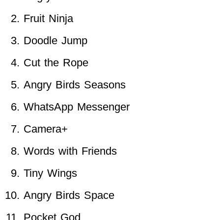
Fruit Ninja
Doodle Jump
Cut the Rope
Angry Birds Seasons
WhatsApp Messenger
Camera+
Words with Friends
Tiny Wings
Angry Birds Space
Pocket God