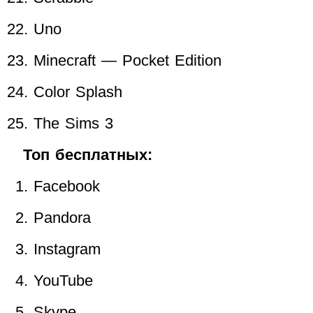
Uno
Minecraft — Pocket Edition
Color Splash
The Sims 3
Топ бесплатных:
Facebook
Pandora
Instagram
YouTube
Skype