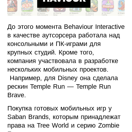
До этого момента Behaviour Interactive
в качестве аутсорсера работала над
консольными и ПК-играми для
крупных студий. Кроме того,
компания участвовала в разработке
нескольких мобильных проектов.
Например, для Disney она сделала
рескин Temple Run — Temple Run
Brave.
Покупка готовых мобильных игр у
Saban Brands, которым принадлежат
права на Tree World и серию Zombie