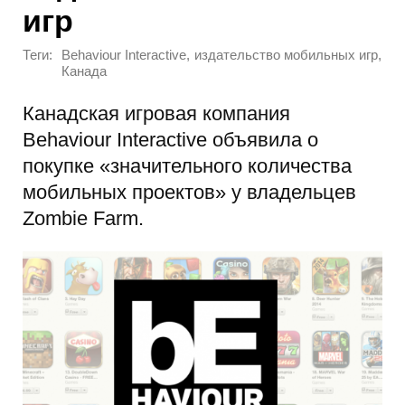
игр
Теги:
,
,
Behaviour Interactive
издательство мобильных игр
Канада
Канадская игровая компания
Behaviour Interactive объявила о
покупке «значительного количества
мобильных проектов» у владельцев
Zombie Farm.