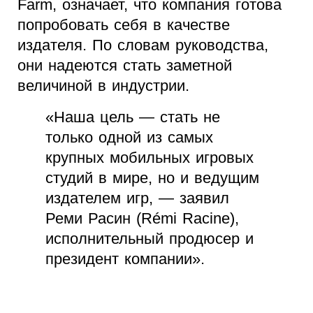
Farm, означает, что компания готова
попробовать себя в качестве
издателя. По словам руководства,
они надеются стать заметной
величиной в индустрии.
«Наша цель — стать не
только одной из самых
крупных мобильных игровых
студий в мире, но и ведущим
издателем игр, — заявил
Реми Расин (Rémi Racine),
исполнительный продюсер и
президент компании».