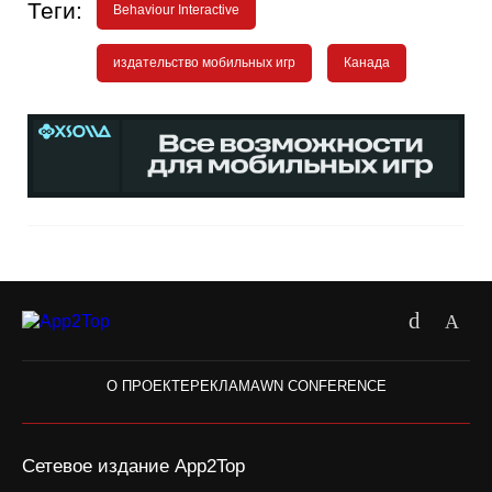
Теги:
Behaviour Interactive
издательство мобильных игр
Канада
О ПРОЕКТЕ
РЕКЛАМА
WN CONFERENCE
Сетевое издание App2Top