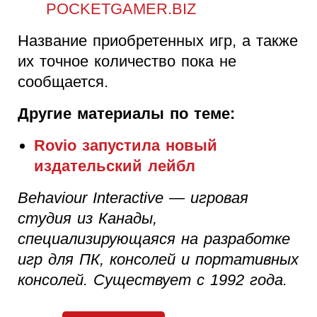
POCKETGAMER.BIZ
Название приобретенных игр, а также
их точное количество пока не
сообщается.
Другие материалы по теме:
Rovio запустила новый
издательский лейбл
Behaviour Interactive — игровая
студия из Канады,
специализирующаяся на разработке
игр для ПК, консолей и портативных
консолей. Существует с 1992 года.