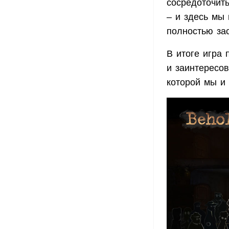
сосредоточит
– и здесь мы
полностью за
В итоге игра
и заинтересов
которой мы и 