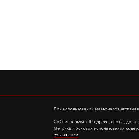
При использовании материалов активная
Сайт использует IP адреса, cookie, дан
Метрика». Условия использования содер
соглашении
.