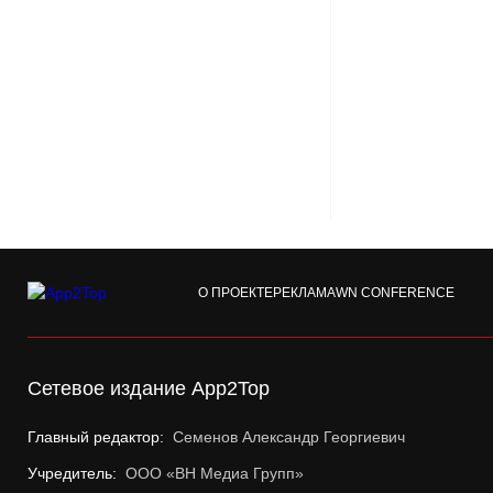
О ПРОЕКТЕ
РЕКЛАМА
WN CONFERENCE
Сетевое издание App2Top
Главный редактор:
Семенов Александр Георгиевич
Учредитель:
ООО «ВН Медиа Групп»