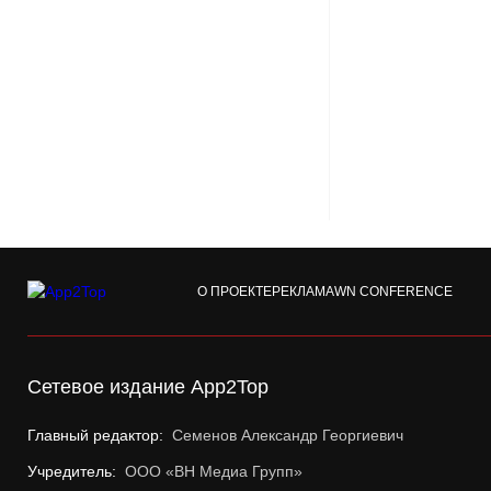
О ПРОЕКТЕ
РЕКЛАМА
WN CONFERENCE
Сетевое издание App2Top
Главный редактор:
Семенов Александр Георгиевич
Учредитель:
ООО «ВН Медиа Групп»