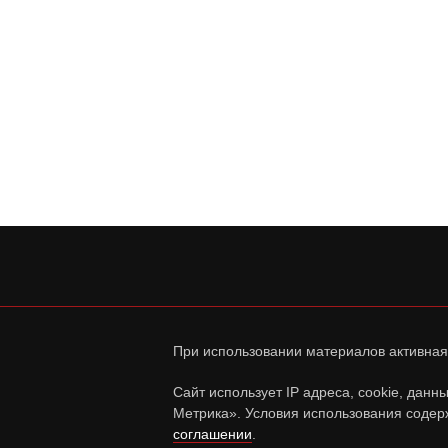
При использовании материалов активная
Сайт использует IP адреса, cookie, дан
Метрика». Условия использования содер
соглашении
.