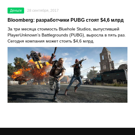
Деньги
28 сентября, 2017
Bloomberg: разработчики PUBG стоят $4,6 млрд
За три месяца стоимость Bluehole Studios, выпустившей
PlayerUnknown’s Battlegrounds (PUBG), выросла в пять раз.
Сегодня компания может стоить $4,6 млрд.