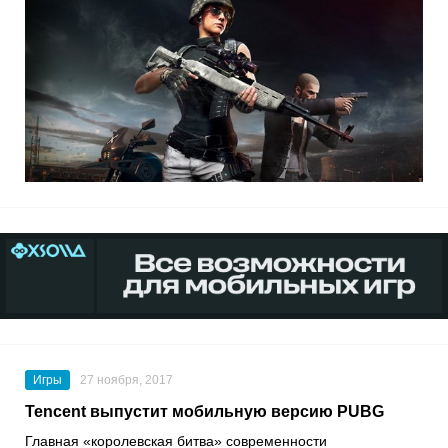
Игры
27 ноября, 2017
Tencent выпустит мобильную версию PUBG
Главная «королевская битва» современности