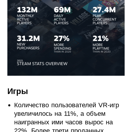
Игры
Количество пользователей VR-игр
увеличилось на 11%, а объем
наигранных ими часов вырос на
22%. Более трети проданных