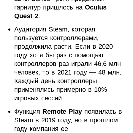
гарнитур пришлось на
Oculus
Quest 2
.
Аудитория Steam, которая
пользуется контроллерами,
продолжила расти. Если в 2020
году хотя бы раз с помощью
контроллеров раз играли 46,6 млн
человек, то в 2021 году — 48 млн.
Каждый день контроллеры
применялись примерно в 10%
игровых сессий.
Функция
Remote Play
появилась в
Steam в 2019 году, но в прошлом
году компания ее