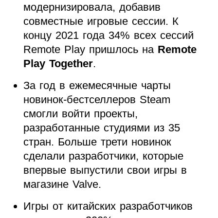
модернизировала, добавив
совместные игровые сессии. К
концу 2021 года 34% всех сессий
Remote Play пришлось на
Remote
Play Together
.
За год в ежемесячные чарты
новинок-бестселлеров Steam
смогли войти проекты,
разработанные студиями из 35
стран. Больше трети новинок
сделали разработчики, которые
впервые выпустили свои игры в
магазине Valve.
Игры от китайских разработчиков