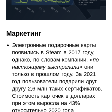
Маркетинг
Электронные подарочные карты
появились в Steam в 2017 году,
однако, по словам компании,
«по-
настоящему выстрелили»
они
только в прошлом году. За 2021
год пользователи подарили друг
другу 2,6 млн таких сертификатов.
Стоимость карточек в долларах
при этом выросла на 43%
относительно 2020 года.