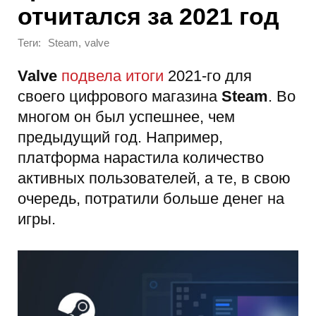
отчитался за 2021 год
Теги:
,
Steam
valve
Valve
подвела итоги
2021-го для
своего цифрового магазина
Steam
. Во
многом он был успешнее, чем
предыдущий год. Например,
платформа нарастила количество
активных пользователей, а те, в свою
очередь, потратили больше денег на
игры.