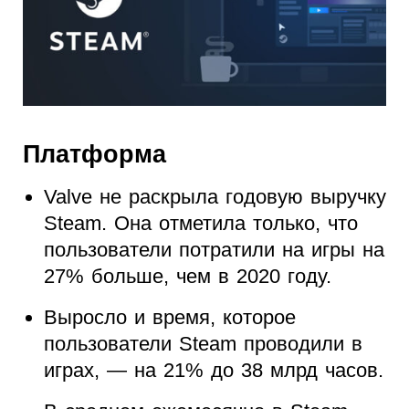
Платформа
Valve не раскрыла годовую выручку
Steam. Она отметила только, что
пользователи потратили на игры на
27% больше, чем в 2020 году.
Выросло и время, которое
пользователи Steam проводили в
играх, — на 21% до 38 млрд часов.