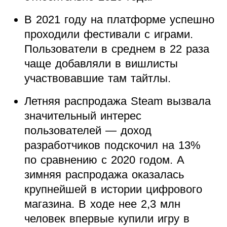
В 2021 году на платформе успешно
проходили фестивали с играми.
Пользователи в среднем в 22 раза
чаще добавляли в вишлисты
участвовавшие там тайтлы.
Летняя распродажа Steam вызвала
значительный интерес
пользователей — доход
разработчиков подскочил на 13%
по сравнению с 2020 годом. А
зимняя распродажа оказалась
крупнейшей в истории цифрового
магазина. В ходе нее 2,3 млн
человек впервые купили игру в