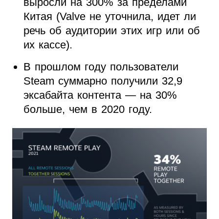
выросли на 300% за пределами
Китая (Valve не уточнила, идет ли
речь об аудитории этих игр или об
их кассе).
В прошлом году пользователи
Steam суммарно получили 32,9
эксабайта контента — на 30%
больше, чем в 2020 году.