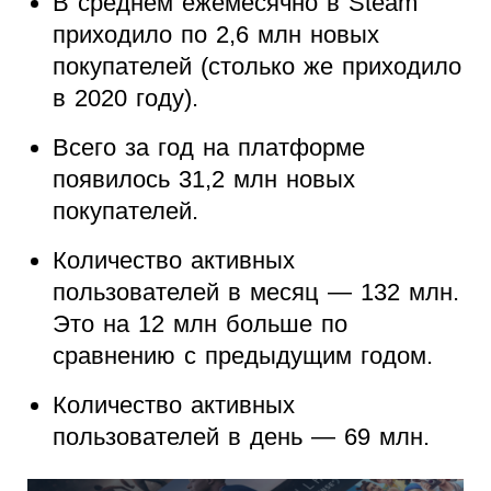
В среднем ежемесячно в Steam
приходило по 2,6 млн новых
покупателей (столько же приходило
в 2020 году).
Всего за год на платформе
появилось 31,2 млн новых
покупателей.
Количество активных
пользователей в месяц — 132 млн.
Это на 12 млн больше по
сравнению с предыдущим годом.
Количество активных
пользователей в день — 69 млн.