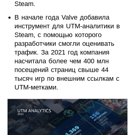
Steam.
В начале года Valve добавила
инструмент для UTM-аналитики в
Steam, с помощью которого
разработчики смогли оценивать
трафик. За 2021 год компания
насчитала более чем 400 млн
посещений страниц свыше 44
тысяч игр по внешним ссылкам с
UTM-метками.