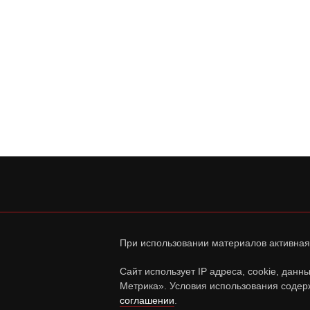
При использовании материалов активная
Сайт использует IP адреса, cookie, дан
Метрика». Условия использования содер
соглашении
.