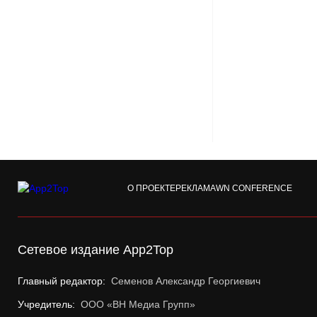
О ПРОЕКТЕ
РЕКЛАМА
WN CONFERENCE
Сетевое издание App2Top
Главный редактор:
Семенов Александр Георгиевич
Учредитель:
ООО «ВН Медиа Групп»