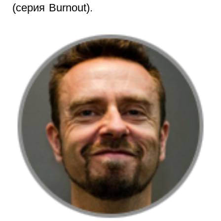
(серия Burnout).