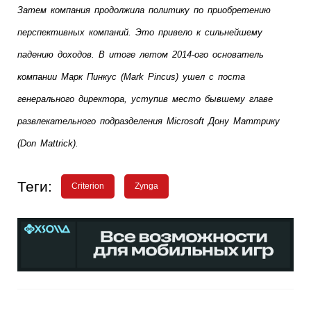
Затем компания продолжила политику по приобретению 
перспективных компаний. Это привело к сильнейшему 
падению доходов. В итоге летом 2014-ого основатель 
компании Марк Пинкус (Mark Pincus) ушел с поста 
генерального директора, уступив место бывшему главе 
развлекательного подразделения Microsoft Дону Маттрику 
(Don Mattrick).
Теги:
Criterion
Zynga