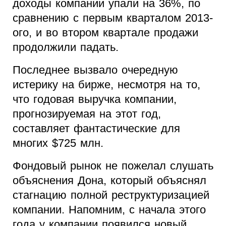
доходы компании упали на 36%, по
сравнению с первым кварталом 2013-
ого, и во втором квартале продажи
продолжили падать.
Последнее вызвало очередную
истерику на бирже, несмотря на то,
что годовая выручка компании,
прогнозируемая на этот год,
составляет фантастические для
многих $725 млн.
Фондовый рынок не пожелал слушать
объяснения Дона, который объяснял
стагнацию полной реструктуризацией
компании. Напомним, с начала этого
года у компании появился новый