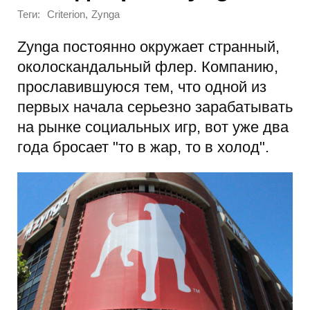
Теги:
,
Criterion
Zynga
Zynga постоянно окружает странный,
околоскандальный флер. Компанию,
прославившуюся тем, что одной из
первых начала серьезно зарабатывать
на рынке социальных игр, вот уже два
года бросает "то в жар, то в холод".