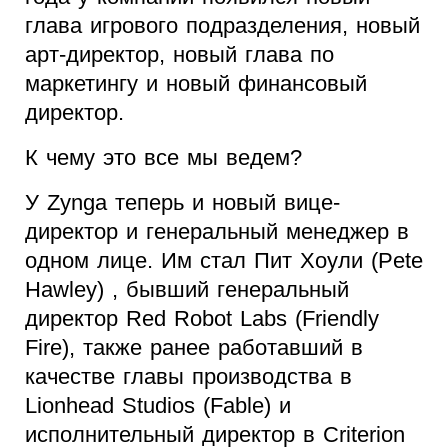
глава игрового подразделения, новый
арт-директор, новый глава по
маркетингу и новый финансовый
директор.
К чему это все мы ведем?
У Zynga теперь и новый вице-
директор и генеральный менеджер в
одном лице. Им стал Пит Хоули (Pete
Hawley) , бывший генеральный
директор Red Robot Labs (Friendly
Fire), также ранее работавший в
качестве главы производства в
Lionhead Studios (Fable) и
исполнительный директор в Criterion